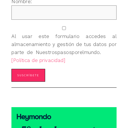
Nombre:
Al usar este formulario accedes al
almacenamiento y gestión de tus datos por
parte de Nuestrospasosporelmundo.
[Política de privacidad]