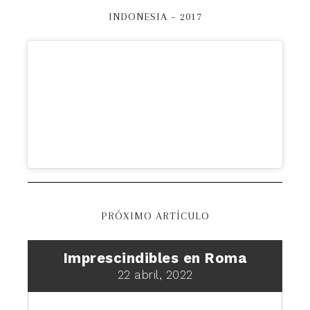
INDONESIA – 2017
PRÓXIMO ARTÍCULO
Imprescindibles en Roma
22 abril, 2022