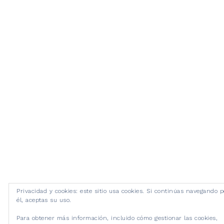
Privacidad y cookies: este sitio usa cookies. Si continúas navegando p
él, aceptas su uso.
Para obtener más información, incluido cómo gestionar las cookies,