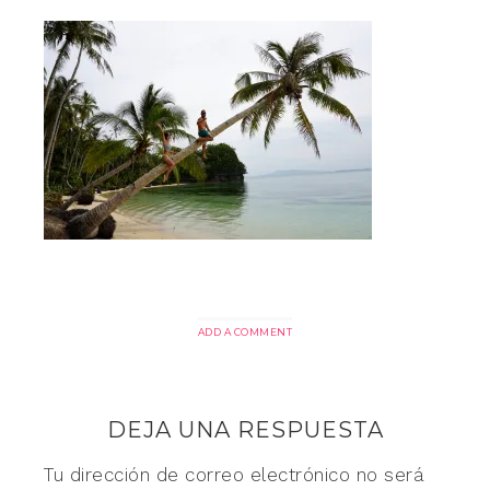
ADD A COMMENT
DEJA UNA RESPUESTA
Tu dirección de correo electrónico no será