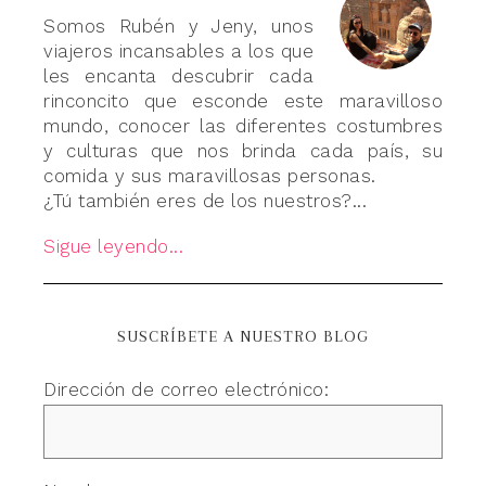
Somos Rubén y Jeny, unos
viajeros incansables a los que
les encanta descubrir cada
rinconcito que esconde este maravilloso
mundo, conocer las diferentes costumbres
y culturas que nos brinda cada país, su
comida y sus maravillosas personas.
¿Tú también eres de los nuestros?...
Sigue leyendo...
SUSCRÍBETE A NUESTRO BLOG
Dirección de correo electrónico: