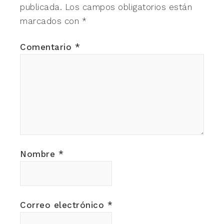
publicada.
Los campos obligatorios están
marcados con
*
Comentario
*
Nombre
*
Correo electrónico
*