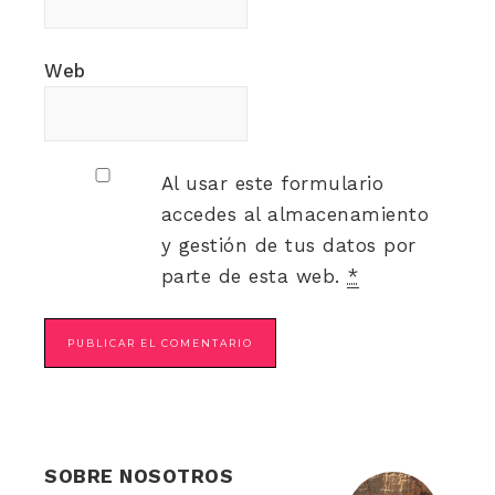
Web
Al usar este formulario
accedes al almacenamiento
y gestión de tus datos por
parte de esta web.
*
SOBRE NOSOTROS