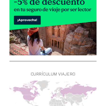
CURRÍCULUM VIAJERO