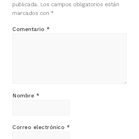
publicada.
Los campos obligatorios están
marcados con
*
Comentario
*
Nombre
*
Correo electrónico
*