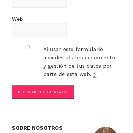
Web
Al usar este formulario
accedes al almacenamiento
y gestión de tus datos por
parte de esta web.
*
SOBRE NOSOTROS