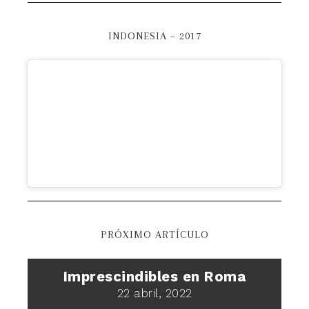
INDONESIA – 2017
PRÓXIMO ARTÍCULO
Imprescindibles en Roma
22 abril, 2022