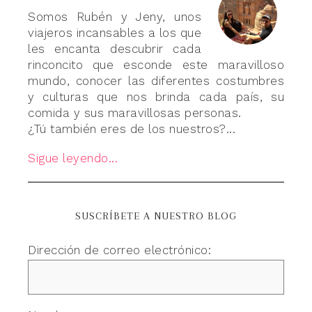
Somos Rubén y Jeny, unos
viajeros incansables a los que
les encanta descubrir cada
rinconcito que esconde este maravilloso
mundo, conocer las diferentes costumbres
y culturas que nos brinda cada país, su
comida y sus maravillosas personas.
¿Tú también eres de los nuestros?...
Sigue leyendo...
SUSCRÍBETE A NUESTRO BLOG
Dirección de correo electrónico: