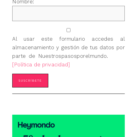
Nombre:
Al usar este formulario accedes al
almacenamiento y gestión de tus datos por
parte de Nuestrospasosporelmundo.
[Política de privacidad]