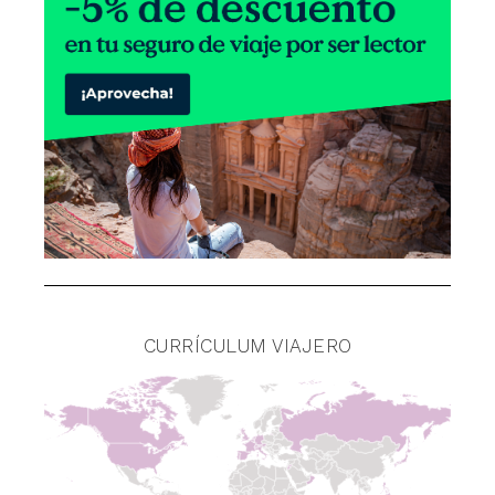
CURRÍCULUM VIAJERO