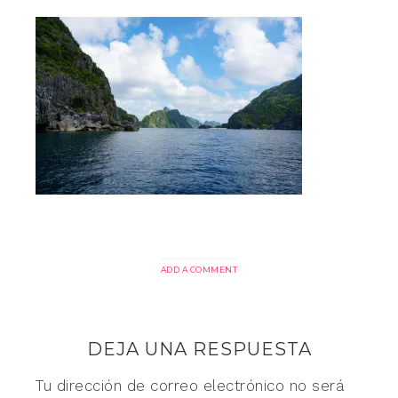
ADD A COMMENT
DEJA UNA RESPUESTA
Tu dirección de correo electrónico no será