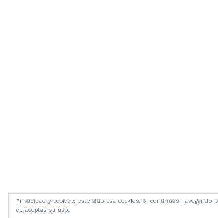
Privacidad y cookies: este sitio usa cookies. Si continúas navegando p
él, aceptas su uso.