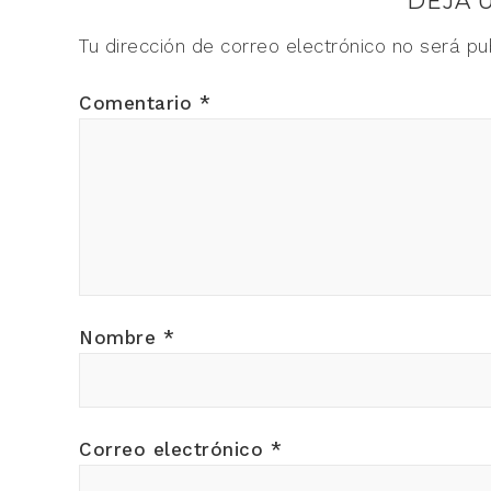
DEJA 
Tu dirección de correo electrónico no será pu
Comentario
*
Nombre
*
Correo electrónico
*