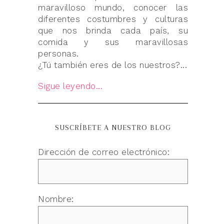
maravilloso mundo, conocer las
diferentes costumbres y culturas
que nos brinda cada país, su
comida y sus maravillosas
personas.
¿Tú también eres de los nuestros?...
Sigue leyendo...
SUSCRÍBETE A NUESTRO BLOG
Dirección de correo electrónico:
Nombre: