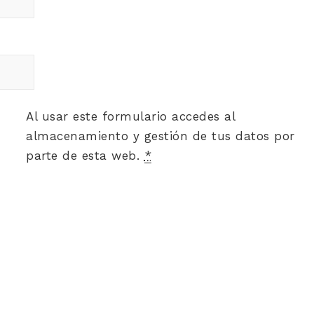
Al usar este formulario accedes al
almacenamiento y gestión de tus datos por
parte de esta web.
*