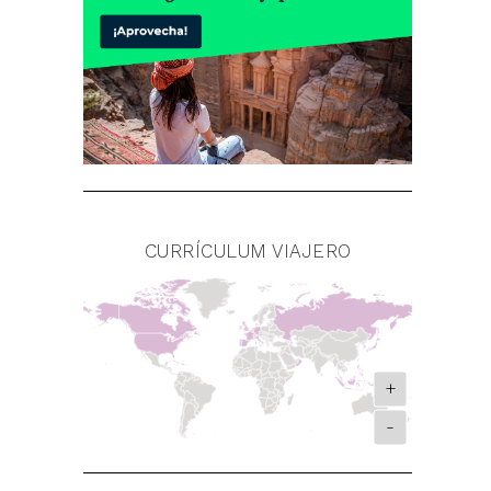
CURRÍCULUM VIAJERO
+
-