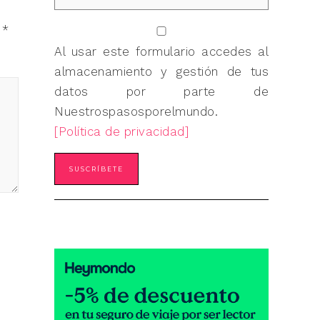
n
*
Al usar este formulario accedes al
almacenamiento y gestión de tus
datos por parte de
Nuestrospasosporelmundo.
[Política de privacidad]