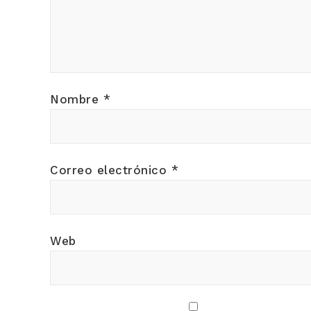
Nombre
*
Correo electrónico
*
Web