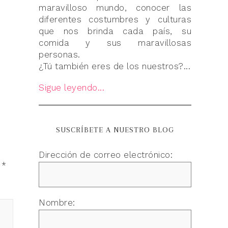
maravilloso mundo, conocer las
diferentes costumbres y culturas
que nos brinda cada país, su
comida y sus maravillosas
personas.
¿Tú también eres de los nuestros?...
Sigue leyendo...
SUSCRÍBETE A NUESTRO BLOG
Dirección de correo electrónico:
n
*
Nombre: