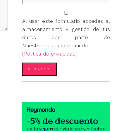
Al usar este formulario accedes al
almacenamiento y gestión de tus
datos por parte de
Nuestrospasosporelmundo.
[Política de privacidad]