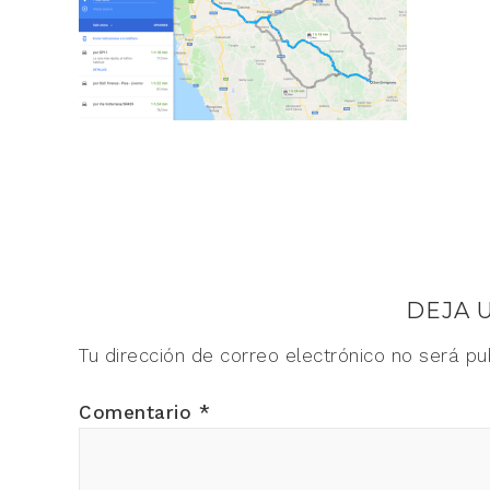
DEJA 
Tu dirección de correo electrónico no será pu
Comentario
*