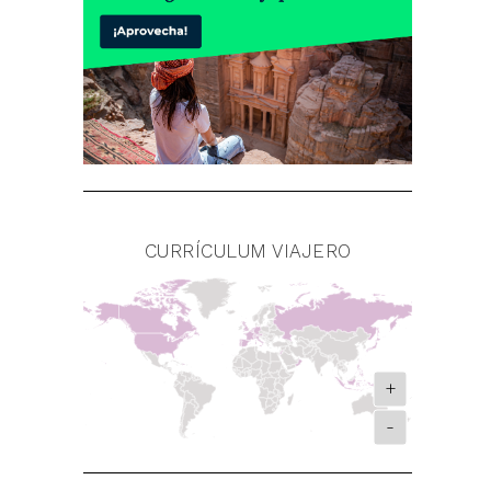
CURRÍCULUM VIAJERO
+
-