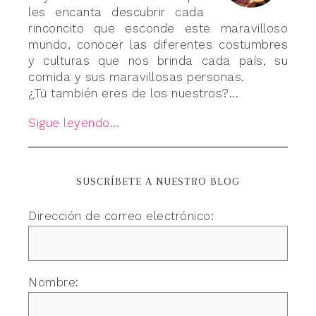
les encanta descubrir cada
rinconcito que esconde este maravilloso
mundo, conocer las diferentes costumbres
y culturas que nos brinda cada país, su
comida y sus maravillosas personas.
¿Tú también eres de los nuestros?...
Sigue leyendo...
SUSCRÍBETE A NUESTRO BLOG
Dirección de correo electrónico:
Nombre: