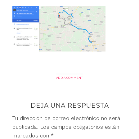
ADD A COMMENT
DEJA UNA RESPUESTA
Tu dirección de correo electrónico no será
publicada.
Los campos obligatorios están
marcados con
*