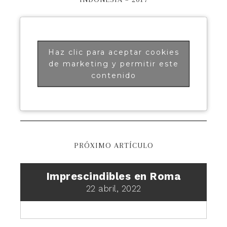
Haz clic para aceptar cookies
de marketing y permitir este
contenido
PRÓXIMO ARTÍCULO
Imprescindibles en Roma
22 abril, 2022