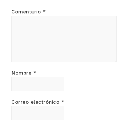
Comentario
*
Nombre
*
Correo electrónico
*