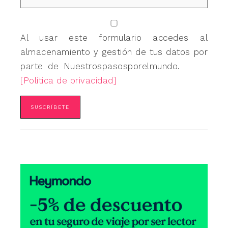
Al usar este formulario accedes al
almacenamiento y gestión de tus datos por
parte de Nuestrospasosporelmundo.
[Política de privacidad]