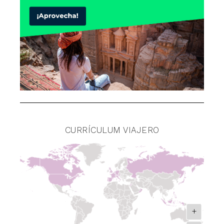
CURRÍCULUM VIAJERO
+