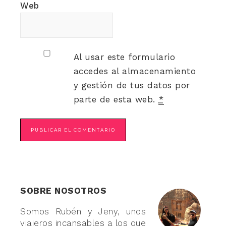
Web
Al usar este formulario
accedes al almacenamiento
y gestión de tus datos por
parte de esta web.
*
SOBRE NOSOTROS
Somos Rubén y Jeny, unos
viajeros incansables a los que