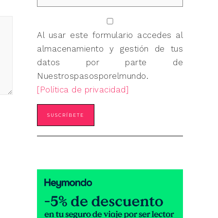
Al usar este formulario accedes al
almacenamiento y gestión de tus
datos por parte de
Nuestrospasosporelmundo.
[Política de privacidad]