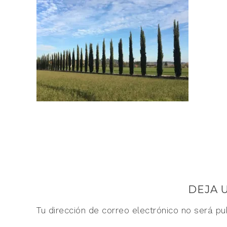
DEJA 
Tu dirección de correo electrónico no será pu