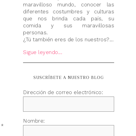
maravilloso mundo, conocer las
diferentes costumbres y culturas
que nos brinda cada país, su
comida y sus maravillosas
personas.
¿Tú también eres de los nuestros?...
Sigue leyendo...
SUSCRÍBETE A NUESTRO BLOG
Dirección de correo electrónico:
Nombre:
n
*