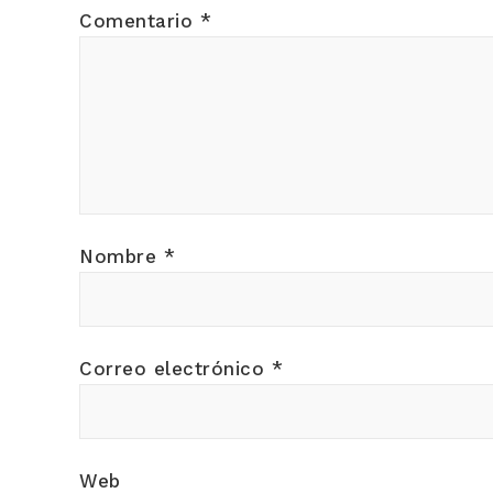
Comentario
*
Nombre
*
Correo electrónico
*
Web