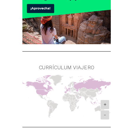
CURRÍCULUM VIAJERO
+
-