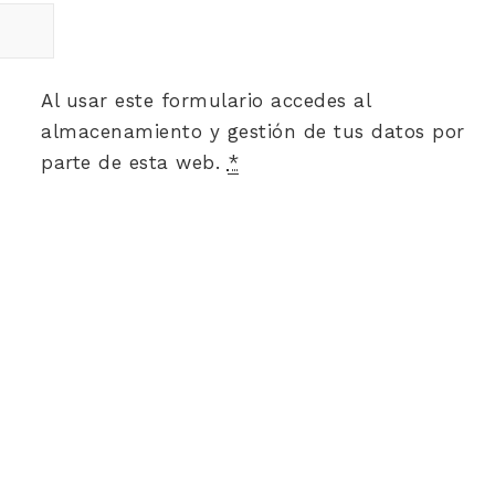
Al usar este formulario accedes al
almacenamiento y gestión de tus datos por
parte de esta web.
*