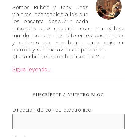
Somos Rubén y Jeny, unos
viajeros incansables a los que
les encanta descubrir cada
rinconcito que esconde este maravilloso
mundo, conocer las diferentes costumbres
y culturas que nos brinda cada país, su
comida y sus maravillosas personas.
¿Tú también eres de los nuestros?...
Sigue leyendo...
SUSCRÍBETE A NUESTRO BLOG
Dirección de correo electrónico: