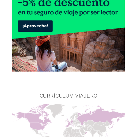
CURRÍCULUM VIAJERO