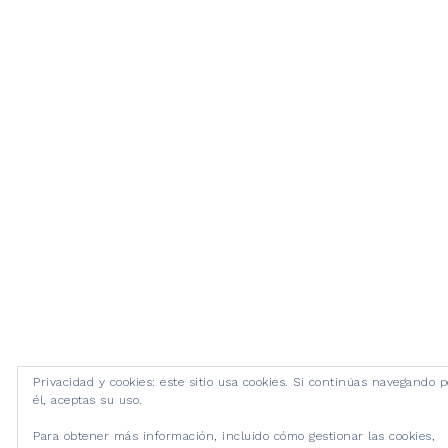
Privacidad y cookies: este sitio usa cookies. Si continúas navegando p
él, aceptas su uso.
Para obtener más información, incluido cómo gestionar las cookies,