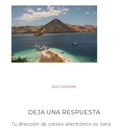
ADD A COMMENT
DEJA UNA RESPUESTA
Tu dirección de correo electrónico no será