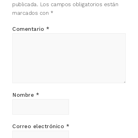
publicada.
Los campos obligatorios están
marcados con
*
Comentario
*
Nombre
*
Correo electrónico
*