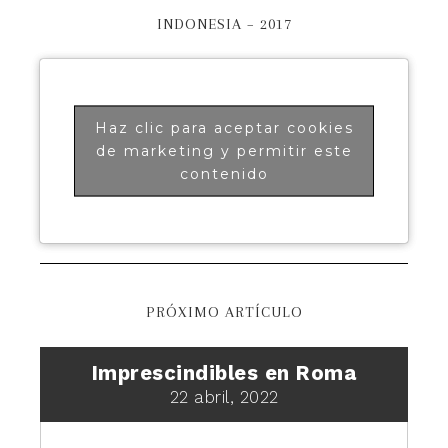
INDONESIA – 2017
Haz clic para aceptar cookies
de marketing y permitir este
contenido
PRÓXIMO ARTÍCULO
Imprescindibles en Roma
22 abril, 2022