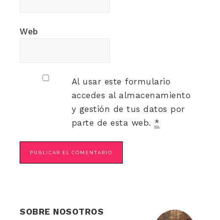
Web
Al usar este formulario
accedes al almacenamiento
y gestión de tus datos por
parte de esta web.
*
SOBRE NOSOTROS