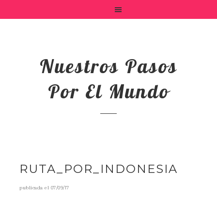
Nuestros Pasos
Por El Mundo
RUTA_POR_INDONESIA
publicada el
07/09/17