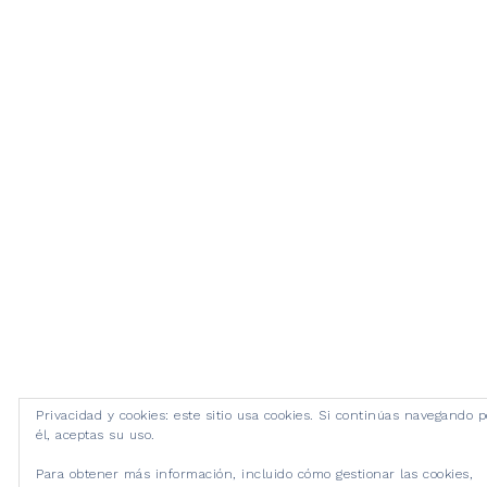
Privacidad y cookies: este sitio usa cookies. Si continúas navegando p
él, aceptas su uso.
Para obtener más información, incluido cómo gestionar las cookies,