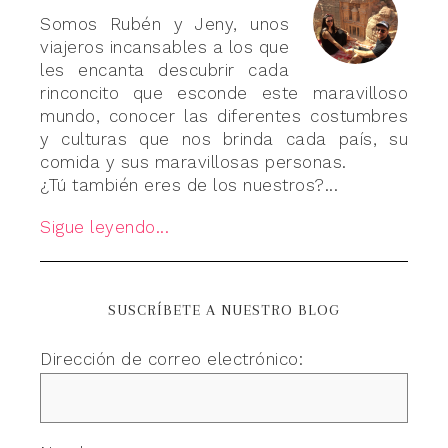
Somos Rubén y Jeny, unos
viajeros incansables a los que
les encanta descubrir cada
rinconcito que esconde este maravilloso
mundo, conocer las diferentes costumbres
y culturas que nos brinda cada país, su
comida y sus maravillosas personas.
¿Tú también eres de los nuestros?...
Sigue leyendo...
SUSCRÍBETE A NUESTRO BLOG
Dirección de correo electrónico: