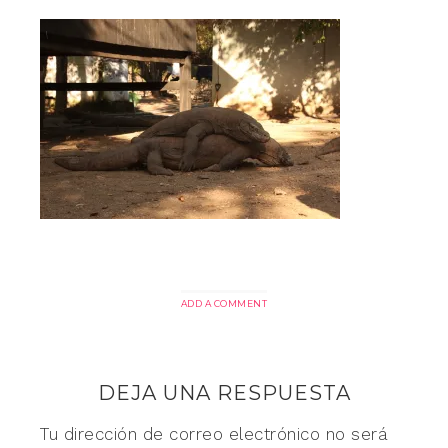
ADD A COMMENT
DEJA UNA RESPUESTA
Tu dirección de correo electrónico no será