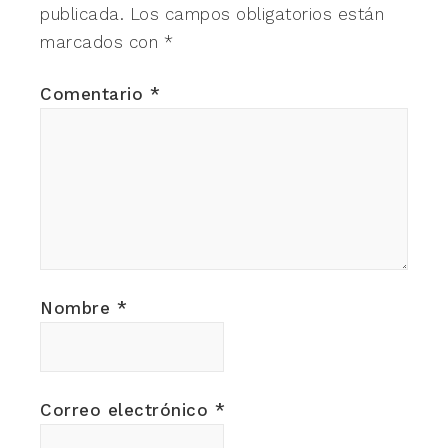
publicada.
Los campos obligatorios están
marcados con
*
Comentario
*
Nombre
*
Correo electrónico
*