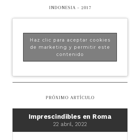
INDONESIA – 2017
Haz clic para aceptar cookies
de marketing y permitir este
contenido
PRÓXIMO ARTÍCULO
Imprescindibles en Roma
22 abril, 2022