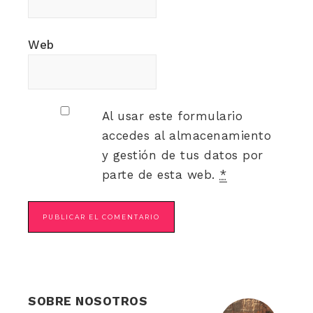
Web
Al usar este formulario
accedes al almacenamiento
y gestión de tus datos por
parte de esta web.
*
SOBRE NOSOTROS