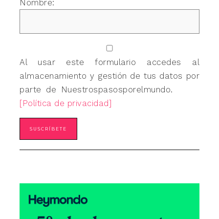
Nombre:
Al usar este formulario accedes al
almacenamiento y gestión de tus datos por
parte de Nuestrospasosporelmundo.
[Política de privacidad]