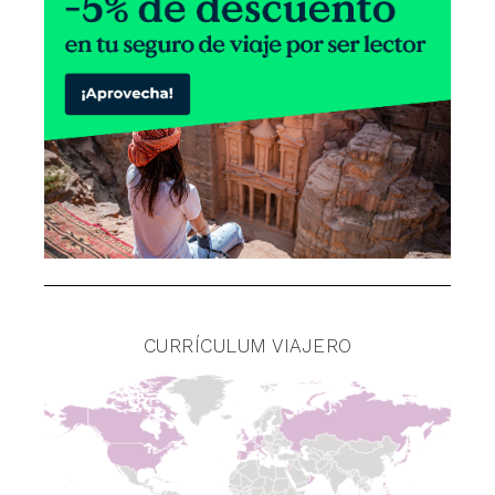
CURRÍCULUM VIAJERO