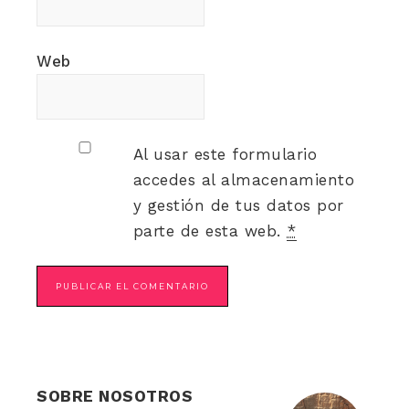
Web
Al usar este formulario
accedes al almacenamiento
y gestión de tus datos por
parte de esta web.
*
SOBRE NOSOTROS