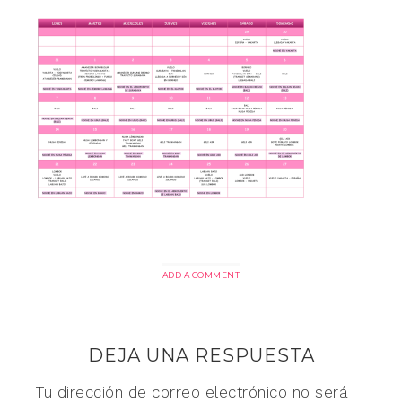
ADD A COMMENT
DEJA UNA RESPUESTA
Tu dirección de correo electrónico no será