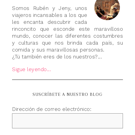
Somos Rubén y Jeny, unos
viajeros incansables a los que
les encanta descubrir cada
rinconcito que esconde este maravilloso
mundo, conocer las diferentes costumbres
y culturas que nos brinda cada país, su
comida y sus maravillosas personas.
¿Tú también eres de los nuestros?...
Sigue leyendo...
SUSCRÍBETE A NUESTRO BLOG
Dirección de correo electrónico: