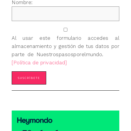
Nombre:
Al usar este formulario accedes al
almacenamiento y gestión de tus datos por
parte de Nuestrospasosporelmundo.
[Política de privacidad]