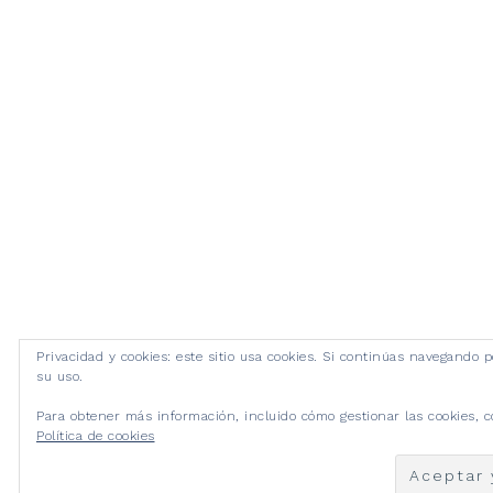
Privacidad y cookies: este sitio usa cookies. Si continúas navegando p
su uso.
Para obtener más información, incluido cómo gestionar las cookies, c
Política de cookies