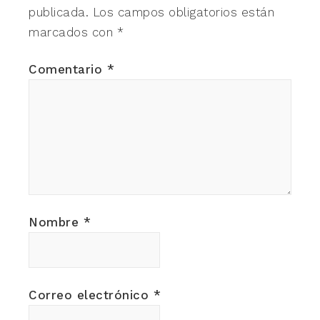
publicada.
Los campos obligatorios están
marcados con
*
Comentario
*
Nombre
*
Correo electrónico
*