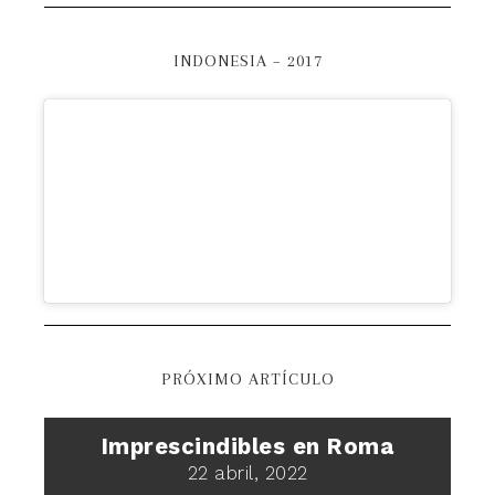
INDONESIA – 2017
PRÓXIMO ARTÍCULO
Imprescindibles en Roma
22 abril, 2022