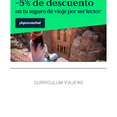
CURRÍCULUM VIAJERO