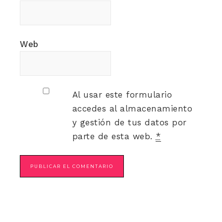
Web
Al usar este formulario
accedes al almacenamiento
y gestión de tus datos por
parte de esta web.
*