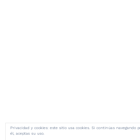
Privacidad y cookies: este sitio usa cookies. Si continúas navegando p
él, aceptas su uso.