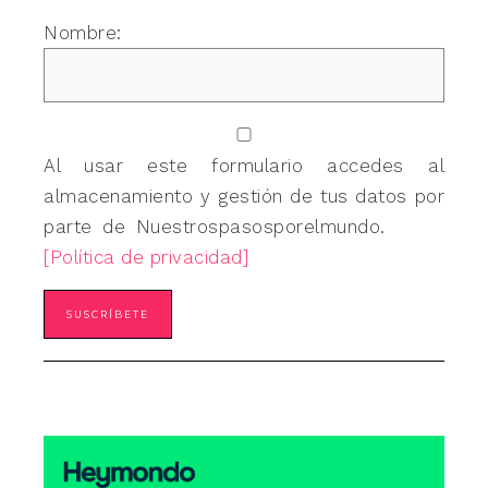
Nombre:
Al usar este formulario accedes al
almacenamiento y gestión de tus datos por
parte de Nuestrospasosporelmundo.
[Política de privacidad]