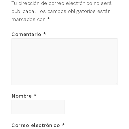
Tu dirección de correo electrónico no será
publicada.
Los campos obligatorios están
marcados con
*
Comentario
*
Nombre
*
Correo electrónico
*