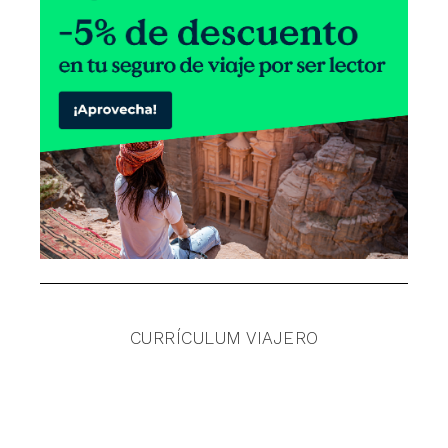
CURRÍCULUM VIAJERO