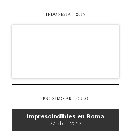
INDONESIA – 2017
PRÓXIMO ARTÍCULO
Imprescindibles en Roma
22 abril, 2022