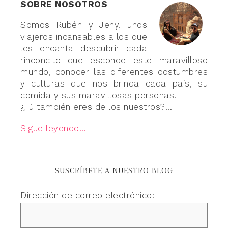
SOBRE NOSOTROS
Somos Rubén y Jeny, unos
viajeros incansables a los que
les encanta descubrir cada
rinconcito que esconde este maravilloso
mundo, conocer las diferentes costumbres
y culturas que nos brinda cada país, su
comida y sus maravillosas personas.
¿Tú también eres de los nuestros?...
Sigue leyendo...
SUSCRÍBETE A NUESTRO BLOG
Dirección de correo electrónico: