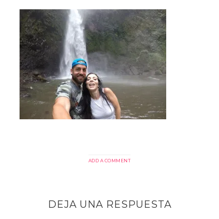
ADD A COMMENT
DEJA UNA RESPUESTA