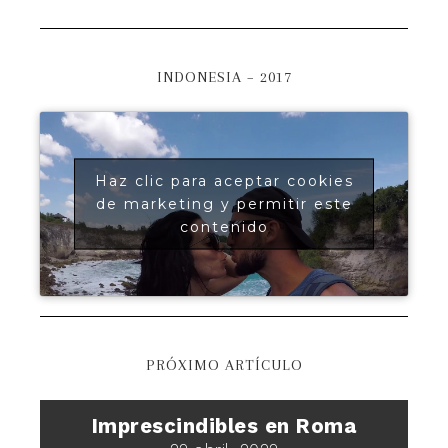
INDONESIA – 2017
Haz clic para aceptar cookies
de marketing y permitir este
contenido
PRÓXIMO ARTÍCULO
Imprescindibles en Roma