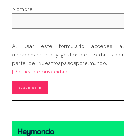
Nombre:
Al usar este formulario accedes al
almacenamiento y gestión de tus datos por
parte de Nuestrospasosporelmundo.
[Política de privacidad]