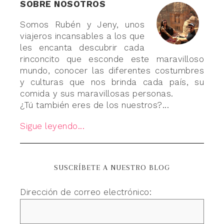
SOBRE NOSOTROS
Somos Rubén y Jeny, unos
viajeros incansables a los que
les encanta descubrir cada
rinconcito que esconde este maravilloso
mundo, conocer las diferentes costumbres
y culturas que nos brinda cada país, su
comida y sus maravillosas personas.
¿Tú también eres de los nuestros?...
Sigue leyendo...
SUSCRÍBETE A NUESTRO BLOG
Dirección de correo electrónico: