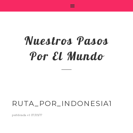
Nuestros Pasos
Por El Mundo
RUTA_POR_INDONESIA1
publicada el
07/09/17