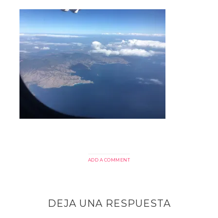
ADD A COMMENT
DEJA UNA RESPUESTA