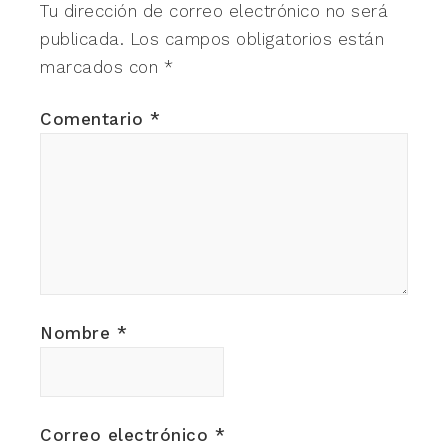
Tu dirección de correo electrónico no será
publicada.
Los campos obligatorios están
marcados con
*
Comentario
*
Nombre
*
Correo electrónico
*