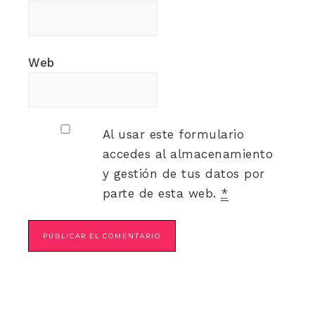
Web
Al usar este formulario
accedes al almacenamiento
y gestión de tus datos por
parte de esta web.
*