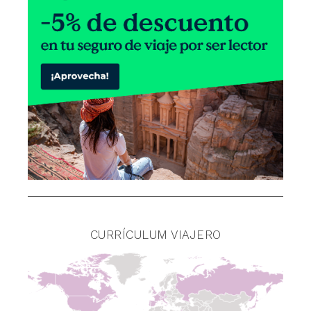
CURRÍCULUM VIAJERO