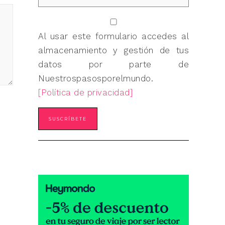
Al usar este formulario accedes al
almacenamiento y gestión de tus
datos por parte de
Nuestrospasosporelmundo.
[Política de privacidad]