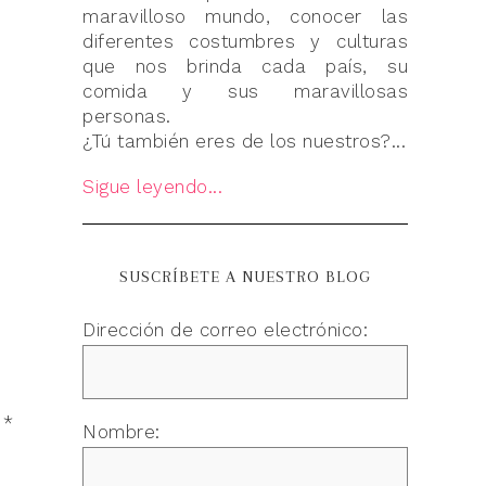
maravilloso mundo, conocer las
diferentes costumbres y culturas
que nos brinda cada país, su
comida y sus maravillosas
personas.
¿Tú también eres de los nuestros?...
Sigue leyendo...
SUSCRÍBETE A NUESTRO BLOG
Dirección de correo electrónico:
n
*
Nombre: