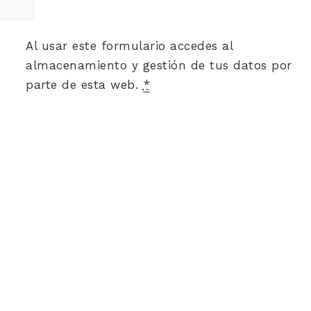
Al usar este formulario accedes al
almacenamiento y gestión de tus datos por
parte de esta web.
*