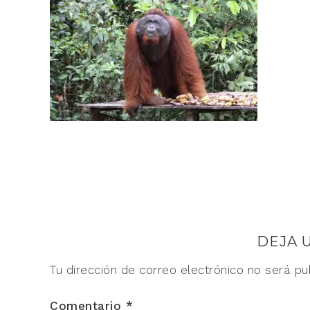
DEJA 
Tu dirección de correo electrónico no será pu
Comentario
*