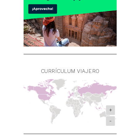
CURRÍCULUM VIAJERO
+
-