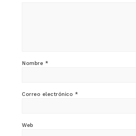
Nombre
*
Correo electrónico
*
Web