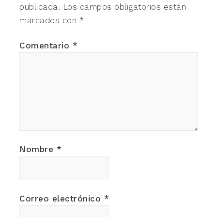
publicada.
Los campos obligatorios están
marcados con
*
Comentario
*
Nombre
*
Correo electrónico
*