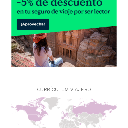
CURRÍCULUM VIAJERO