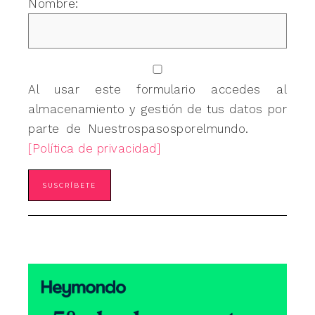
Nombre:
Al usar este formulario accedes al
almacenamiento y gestión de tus datos por
parte de Nuestrospasosporelmundo.
[Política de privacidad]