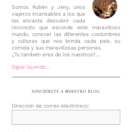
Somos Rubén y Jeny, unos
viajeros incansables a los que
les encanta descubrir cada
rinconcito que esconde este maravilloso
mundo, conocer las diferentes costumbres
y culturas que nos brinda cada país, su
comida y sus maravillosas personas.
¿Tú también eres de los nuestros?...
Sigue leyendo...
SUSCRÍBETE A NUESTRO BLOG
Dirección de correo electrónico: