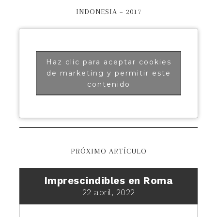
INDONESIA – 2017
Haz clic para aceptar cookies
de marketing y permitir este
contenido
PRÓXIMO ARTÍCULO
Imprescindibles en Roma
22 abril, 2022