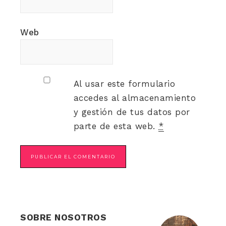
Web
Al usar este formulario
accedes al almacenamiento
y gestión de tus datos por
parte de esta web.
*
SOBRE NOSOTROS