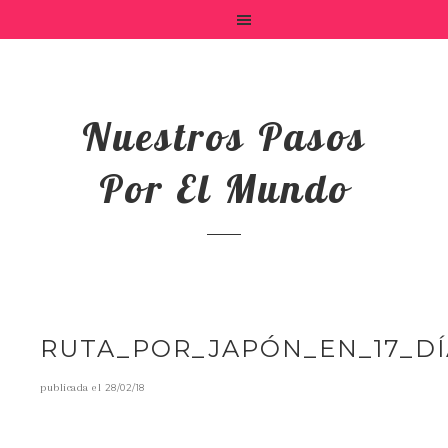
Nuestros Pasos
Por El Mundo
RUTA_POR_JAPÓN_EN_17_DÍ
publicada el
28/02/18