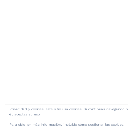
Privacidad y cookies: este sitio usa cookies. Si continúas navegando p
él, aceptas su uso.
Para obtener más información, incluido cómo gestionar las cookies,