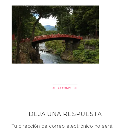
ADD A COMMENT
DEJA UNA RESPUESTA
Tu dirección de correo electrónico no será