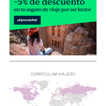
CURRÍCULUM VIAJERO