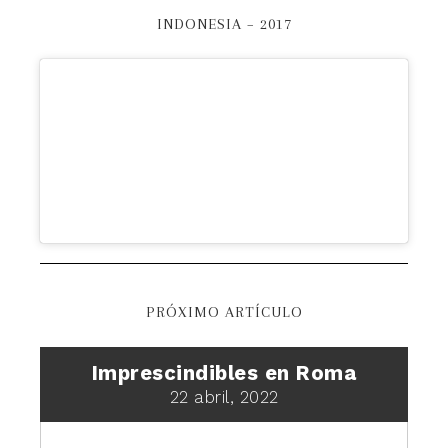
INDONESIA – 2017
PRÓXIMO ARTÍCULO
Imprescindibles en Roma
22 abril, 2022