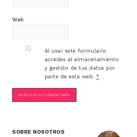
Web
Al usar este formulario
accedes al almacenamiento
y gestión de tus datos por
parte de esta web.
*
SOBRE NOSOTROS