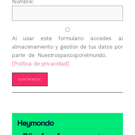
Nombre:
Al usar este formulario accedes al
almacenamiento y gestión de tus datos por
parte de Nuestrospasosporelmundo.
[Política de privacidad]