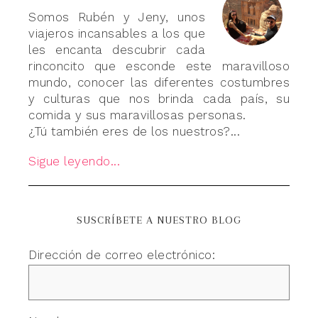
Somos Rubén y Jeny, unos
viajeros incansables a los que
les encanta descubrir cada
rinconcito que esconde este maravilloso
mundo, conocer las diferentes costumbres
y culturas que nos brinda cada país, su
comida y sus maravillosas personas.
¿Tú también eres de los nuestros?...
Sigue leyendo...
SUSCRÍBETE A NUESTRO BLOG
Dirección de correo electrónico: