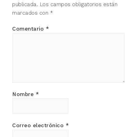
publicada.
Los campos obligatorios están
marcados con
*
Comentario
*
Nombre
*
Correo electrónico
*