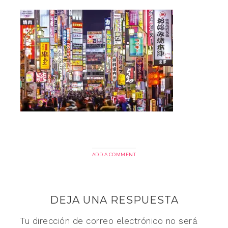
ADD A COMMENT
DEJA UNA RESPUESTA
Tu dirección de correo electrónico no será