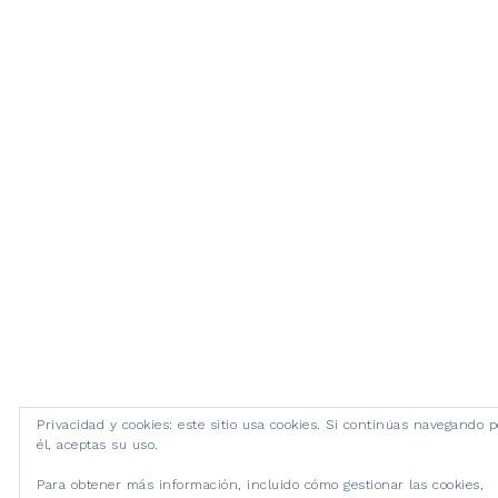
Privacidad y cookies: este sitio usa cookies. Si continúas navegando p
él, aceptas su uso.
Para obtener más información, incluido cómo gestionar las cookies,