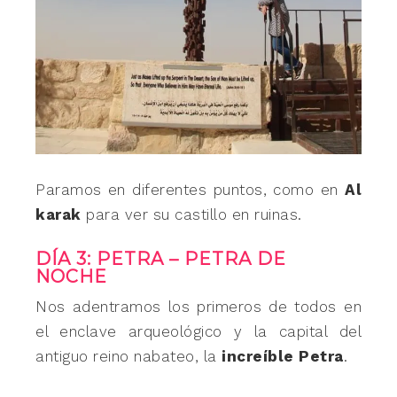
Paramos en diferentes puntos, como en
Al
karak
para ver su castillo en ruinas.
DÍA 3: PETRA – PETRA DE
NOCHE
Nos adentramos los primeros de todos en
el enclave arqueológico y la capital del
antiguo reino nabateo, la
increíble Petra
.