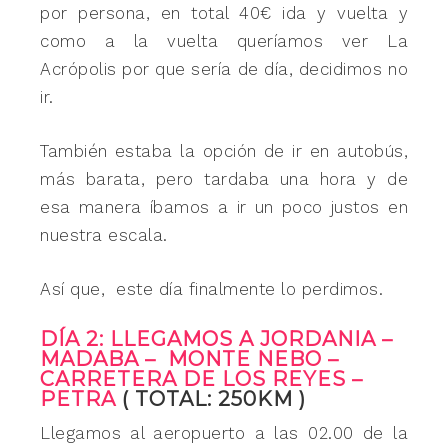
por persona, en total 40€ ida y vuelta y
como a la vuelta queríamos ver La
Acrópolis por que sería de día, decidimos no
ir.
También estaba la opción de ir en autobús,
más barata, pero tardaba una hora y de
esa manera íbamos a ir un poco justos en
nuestra escala.
Así que, este día finalmente lo perdimos.
DÍA 2: LLEGAMOS A JORDANIA –
MADABA – MONTE NEBO –
CARRETERA DE LOS REYES –
PETRA
( TOTAL: 250KM )
Llegamos al aeropuerto a las 02.00 de la