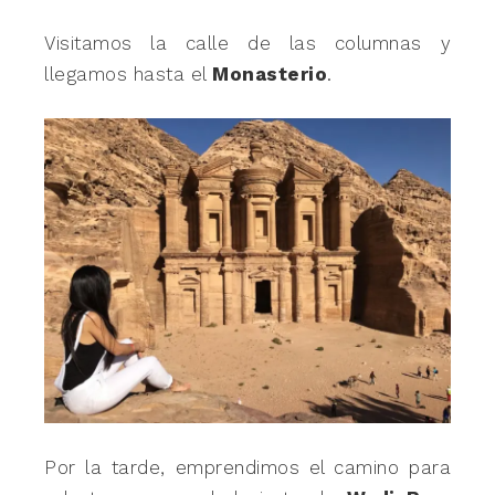
Visitamos la calle de las columnas y
llegamos hasta el
Monasterio
.
Por la tarde, emprendimos el camino para