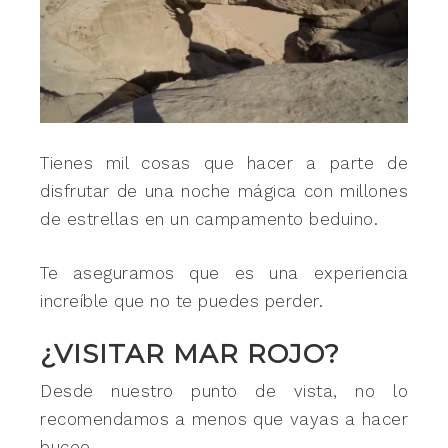
Tienes mil cosas que hacer a parte de
disfrutar de una noche mágica con millones
de estrellas en un campamento beduino.
Te aseguramos que es una experiencia
increíble que no te puedes perder.
¿VISITAR MAR ROJO?
Desde nuestro punto de vista, no lo
recomendamos a menos que vayas a hacer
buceo.