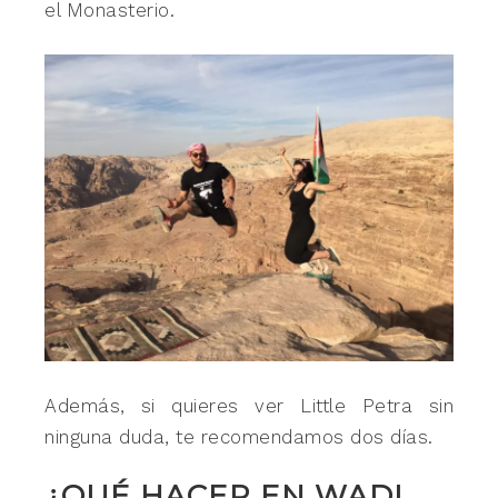
el Monasterio.
Además, si quieres ver Little Petra sin
ninguna duda, te recomendamos dos días.
¿QUÉ HACER EN WADI