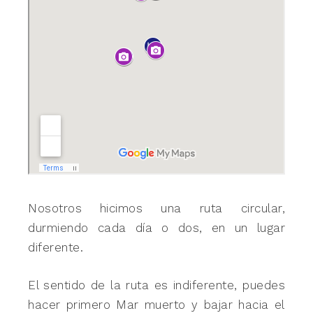
Nosotros hicimos una ruta circular,
durmiendo cada día o dos, en un lugar
diferente.
El sentido de la ruta es indiferente, puedes
hacer primero Mar muerto y bajar hacia el