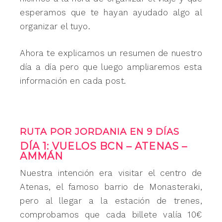
esperamos que te hayan ayudado algo al
organizar el tuyo.
Ahora te explicamos un resumen de nuestro
día a día pero que luego ampliaremos esta
información en cada post.
RUTA POR JORDANIA EN 9 DÍAS
DÍA 1: VUELOS BCN – ATENAS –
AMMÁN
Nuestra intención era visitar el centro de
Atenas, el famoso barrio de Monasteraki,
pero al llegar a la estación de trenes,
comprobamos que cada billete valía 10€