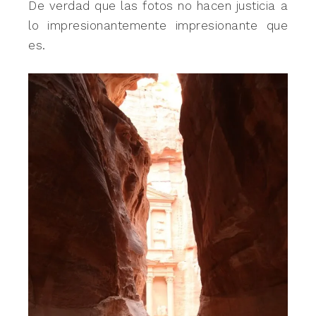
De verdad que las fotos no hacen justicia a
lo impresionantemente impresionante que
es.