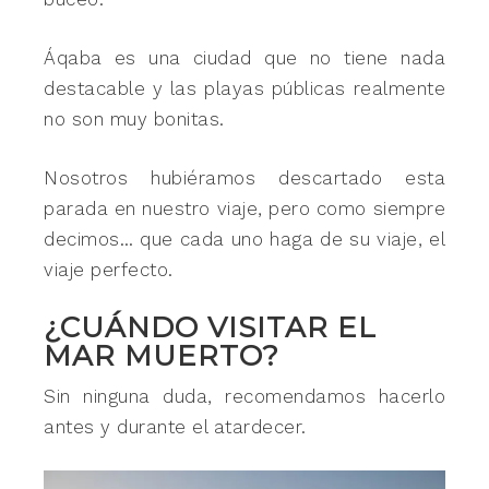
Áqaba es una ciudad que no tiene nada
destacable y las playas públicas realmente
no son muy bonitas.
Nosotros hubiéramos descartado esta
parada en nuestro viaje, pero como siempre
decimos… que cada uno haga de su viaje, el
viaje perfecto.
¿CUÁNDO VISITAR EL
MAR MUERTO?
Sin ninguna duda, recomendamos hacerlo
antes y durante el atardecer.