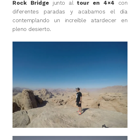
Rock Bridge
junto al
tour en 4×4
con
diferentes paradas y acabamos el día
contemplando un increíble atardecer en
pleno desierto.