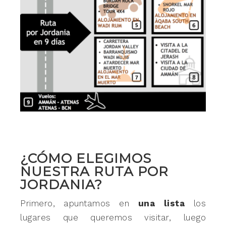
¿CÓMO ELEGIMOS
NUESTRA RUTA POR
JORDANIA?
Primero, apuntamos en
una lista
los
lugares que queremos visitar, luego