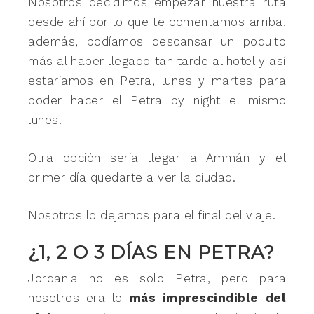
Nosotros decidimos empezar nuestra ruta
desde ahí por lo que te comentamos arriba,
además, podíamos descansar un poquito
más al haber llegado tan tarde al hotel y así
estaríamos en Petra, lunes y martes para
poder hacer el Petra by night el mismo
lunes.
Otra opción sería llegar a Ammán y el
primer día quedarte a ver la ciudad.
Nosotros lo dejamos para el final del viaje.
¿1, 2 O 3 DÍAS EN PETRA?
Jordania no es solo Petra, pero para
nosotros era lo
más imprescindible del