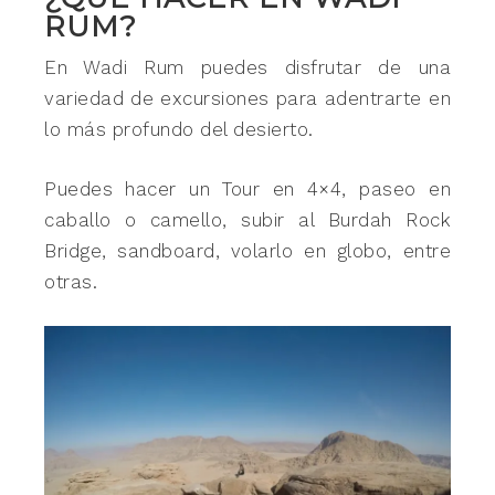
RUM?
En Wadi Rum puedes disfrutar de una
variedad de excursiones para adentrarte en
lo más profundo del desierto.
Puedes hacer un Tour en 4×4, paseo en
caballo o camello, subir al Burdah Rock
Bridge, sandboard, volarlo en globo, entre
otras.