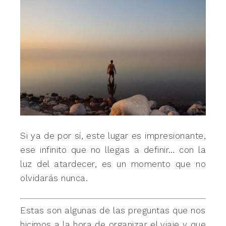
Si ya de por sí, este lugar es impresionante,
ese infinito que no llegas a definir… con la
luz del atardecer, es un momento que no
olvidarás nunca.
Estas son algunas de las preguntas que nos
hicimos a la hora de organizar el viaje y que