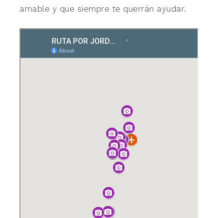
amable y que siempre te querrán ayudar.