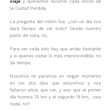
viaje
y queríamos recorrer cada rincón de
la Ciudad Perdida.
La pregunta del millón fue, ¿con un día nos
dará tiempo de ver todo? Desde nuestro
punto de vista, no.
Para ver cada sitio hay que andar bastante
y si quieres visitar lo más imprescindible, no
da tiempo.
Nosotros no paramos en ningún momento
en los dos días que estuvimos y nos
faltaron sitios que ver, y eso que el primer
día hicimos 25 km y el segundo 19 km… casi
nada, no?