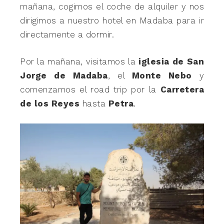
mañana, cogimos el coche de alquiler y nos
dirigimos a nuestro hotel en Madaba para ir
directamente a dormir.
Por la mañana, visitamos la
iglesia de San
Jorge de Madaba
, el
Monte Nebo
y
comenzamos el road trip por la
Carretera
de los Reyes
hasta
Petra
.