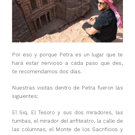
Por eso y porque Petra es un lugar que te
hará estar nervioso a cada paso que des,
te recomendamos dos días.
Nuestras visitas dentro de Petra fueron las
siguientes:
El Siq, El Tesoro y sus dos miradores, las
tumbas, el mirador del anfiteatro, la calle de
las columnas, el Monte de los Sacrificios y