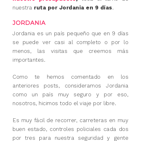
nuestra
ruta por Jordania en 9 días
.
JORDANIA
Jordania es un país pequeño que en 9 días
se puede ver casi al completo o por lo
menos, las visitas que creemos más
importantes.
Como te hemos comentado en los
anteriores posts, consideramos Jordania
como un país muy seguro y por eso,
nosotros, hicimos todo el viaje por libre.
Es muy fácil de recorrer, carreteras en muy
buen estado, controles policiales cada dos
por tres para nuestra seguridad y gente