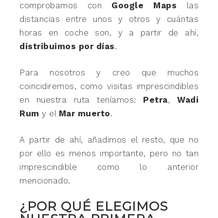
comprobamos con
Google Maps
las
distancias entre unos y otros y cuántas
horas en coche son, y a partir de ahí,
distribuimos por días
.
Para nosotros y creo que muchos
coincidiremos, como visitas imprescindibles
en nuestra ruta teníamos:
Petra
,
Wadi
Rum
y el
Mar muerto
.
A partir de ahí, añadimos el resto, que no
por ello es menos importante, pero no tan
imprescindible como lo anterior
mencionado.
¿POR QUÉ ELEGIMOS