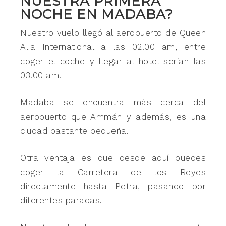
NUESTRA PRIMERA
NOCHE EN MADABA?
Nuestro vuelo llegó al aeropuerto de Queen
Alia International a las 02.00 am, entre
coger el coche y llegar al hotel serían las
03.00 am.
Madaba se encuentra más cerca del
aeropuerto que Ammán y además, es una
ciudad bastante pequeña.
Otra ventaja es que desde aquí puedes
coger la Carretera de los Reyes
directamente hasta Petra, pasando por
diferentes paradas.