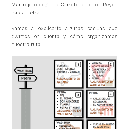
Mar rojo o coger la Carretera de los Reyes
hasta Petra.
Vamos a explicarte algunas cosillas que
tuvimos en cuenta y cómo organizamos
nuestra ruta.