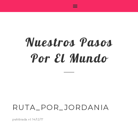
Nuestros Pasos
Por El Mundo
RUTA_POR_JORDANIA
publicada el
14/12/17