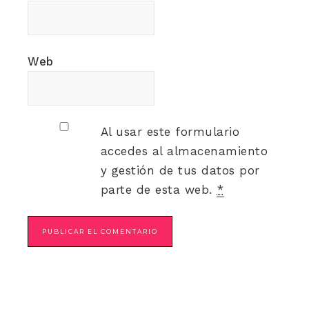
Web
Al usar este formulario
accedes al almacenamiento
y gestión de tus datos por
parte de esta web.
*