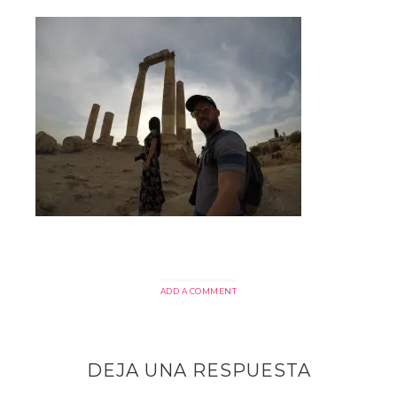
ADD A COMMENT
DEJA UNA RESPUESTA