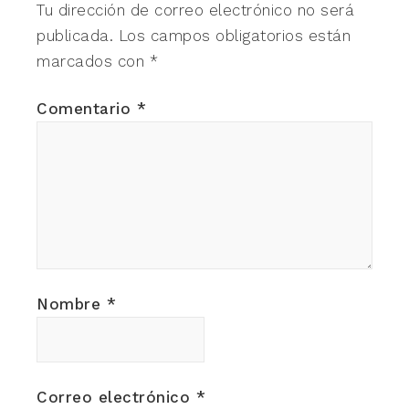
Tu dirección de correo electrónico no será
publicada.
Los campos obligatorios están
marcados con
*
Comentario
*
Nombre
*
Correo electrónico
*