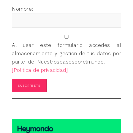
Nombre:
Al usar este formulario accedes al
almacenamiento y gestión de tus datos por
parte de Nuestrospasosporelmundo.
[Política de privacidad]