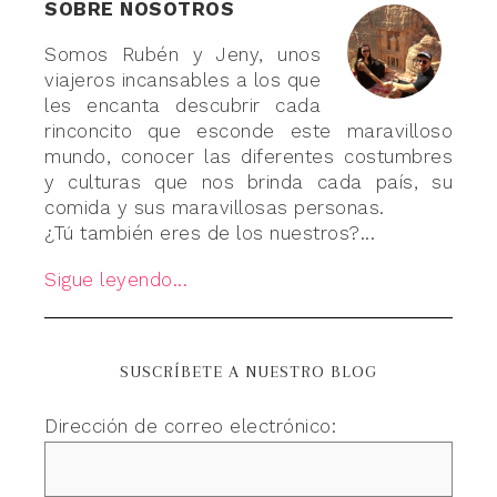
SOBRE NOSOTROS
Somos Rubén y Jeny, unos
viajeros incansables a los que
les encanta descubrir cada
rinconcito que esconde este maravilloso
mundo, conocer las diferentes costumbres
y culturas que nos brinda cada país, su
comida y sus maravillosas personas.
¿Tú también eres de los nuestros?...
Sigue leyendo...
SUSCRÍBETE A NUESTRO BLOG
Dirección de correo electrónico: