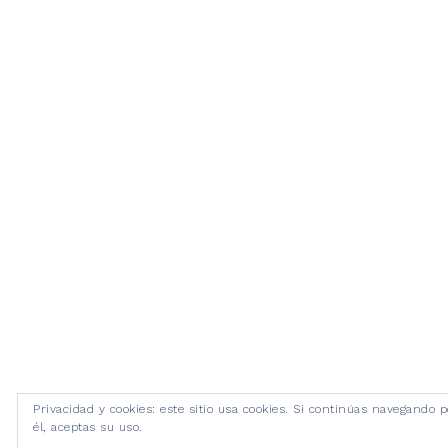
Privacidad y cookies: este sitio usa cookies. Si continúas navegando p
él, aceptas su uso.