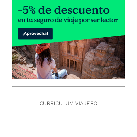
CURRÍCULUM VIAJERO