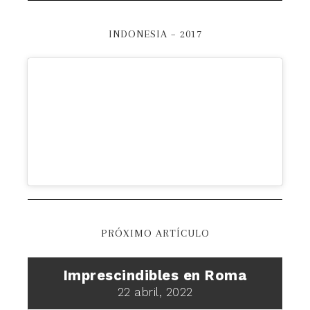
INDONESIA – 2017
PRÓXIMO ARTÍCULO
Imprescindibles en Roma
22 abril, 2022