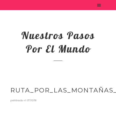
Nuestros Pasos
Por El Mundo
RUTA_POR_LAS_MONTAÑAS_
publicada el
07/10/18