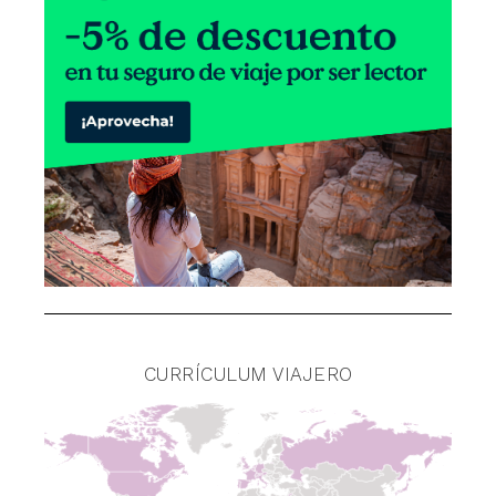
CURRÍCULUM VIAJERO