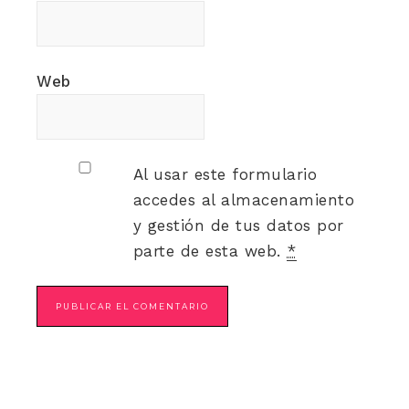
Web
Al usar este formulario
accedes al almacenamiento
y gestión de tus datos por
parte de esta web.
*