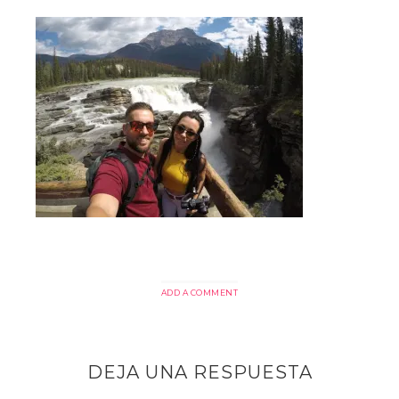
ADD A COMMENT
DEJA UNA RESPUESTA