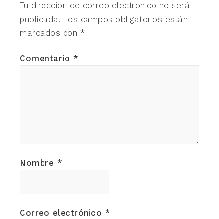
Tu dirección de correo electrónico no será
publicada.
Los campos obligatorios están
marcados con
*
Comentario
*
Nombre
*
Correo electrónico
*