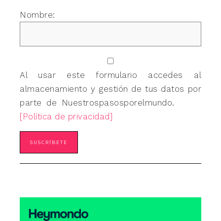
Nombre:
Al usar este formulario accedes al
almacenamiento y gestión de tus datos por
parte de Nuestrospasosporelmundo.
[Política de privacidad]