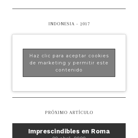
INDONESIA – 2017
Haz clic para aceptar cookies
de marketing y permitir este
contenido
PRÓXIMO ARTÍCULO
Imprescindibles en Roma