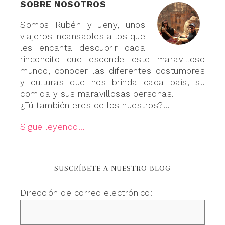
SOBRE NOSOTROS
Somos Rubén y Jeny, unos
viajeros incansables a los que
les encanta descubrir cada
rinconcito que esconde este maravilloso
mundo, conocer las diferentes costumbres
y culturas que nos brinda cada país, su
comida y sus maravillosas personas.
¿Tú también eres de los nuestros?...
Sigue leyendo...
SUSCRÍBETE A NUESTRO BLOG
Dirección de correo electrónico: