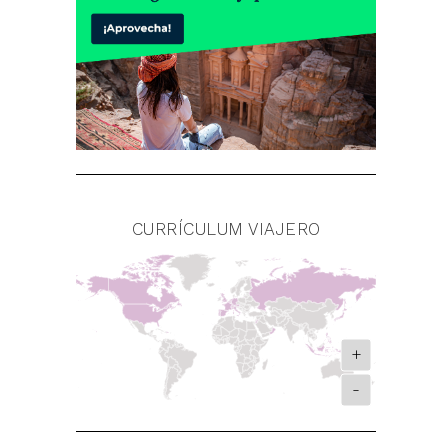
CURRÍCULUM VIAJERO
+
-