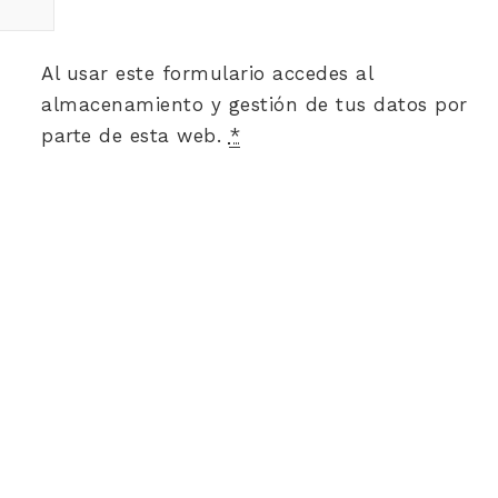
Al usar este formulario accedes al
almacenamiento y gestión de tus datos por
parte de esta web.
*