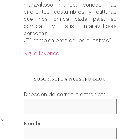
maravilloso mundo, conocer las
diferentes costumbres y culturas
que nos brinda cada país, su
comida y sus maravillosas
personas.
¿Tú también eres de los nuestros?...
Sigue leyendo...
SUSCRÍBETE A NUESTRO BLOG
Dirección de correo electrónico:
n
*
Nombre: