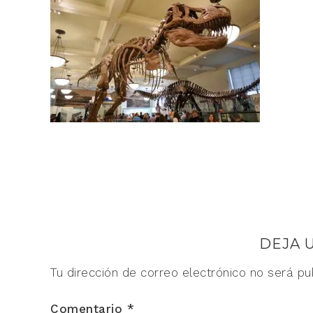
DEJA 
Tu dirección de correo electrónico no será pu
Comentario
*