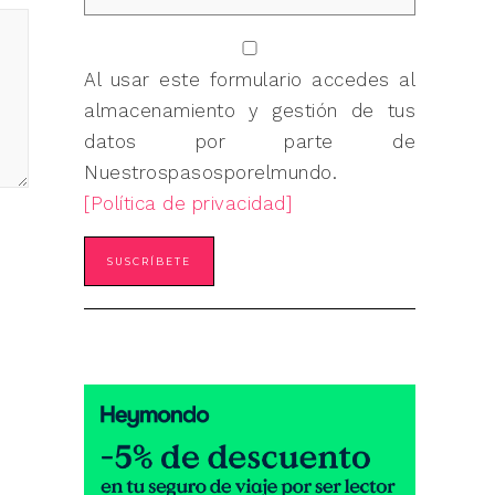
Al usar este formulario accedes al
almacenamiento y gestión de tus
datos por parte de
Nuestrospasosporelmundo.
[Política de privacidad]