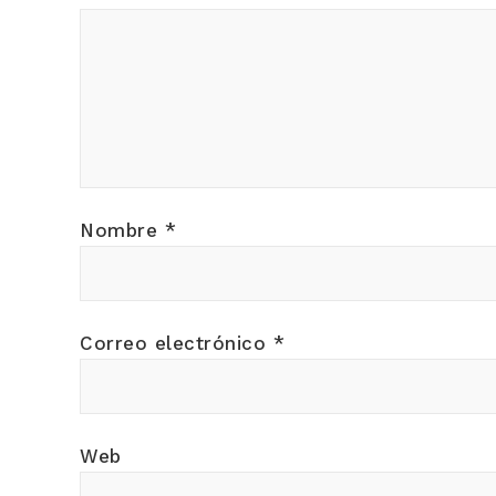
Nombre
*
Correo electrónico
*
Web