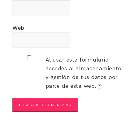
Web
Al usar este formulario
accedes al almacenamiento
y gestión de tus datos por
parte de esta web.
*