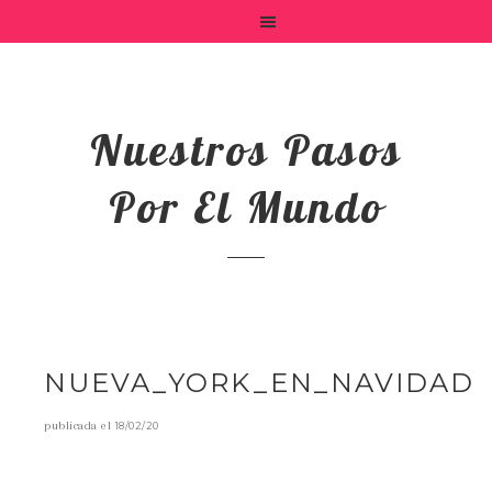
Nuestros Pasos
Por El Mundo
NUEVA_YORK_EN_NAVIDAD
publicada el
18/02/20