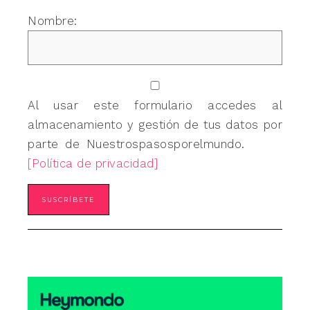
Nombre:
Al usar este formulario accedes al
almacenamiento y gestión de tus datos por
parte de Nuestrospasosporelmundo.
[Política de privacidad]