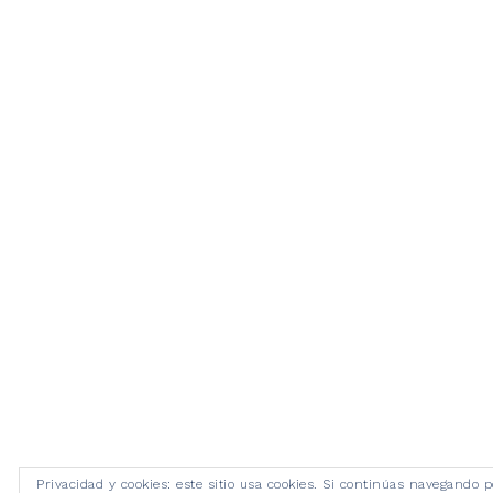
Privacidad y cookies: este sitio usa cookies. Si continúas navegando p