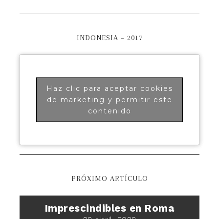
INDONESIA – 2017
Haz clic para aceptar cookies
de marketing y permitir este
contenido
PRÓXIMO ARTÍCULO
Imprescindibles en Roma