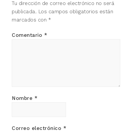
Tu dirección de correo electrónico no será
publicada.
Los campos obligatorios están
marcados con
*
Comentario
*
Nombre
*
Correo electrónico
*