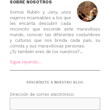
SOBRE NOSOTROS
Somos Rubén y Jeny, unos
viajeros incansables a los que
les encanta descubrir cada
rinconcito que esconde este maravilloso
mundo, conocer las diferentes costumbres
y culturas que nos brinda cada país, su
comida y sus maravillosas personas.
¿Tú también eres de los nuestros?...
Sigue leyendo...
SUSCRÍBETE A NUESTRO BLOG
Dirección de correo electrónico: