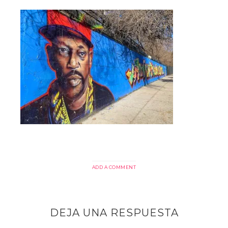
ADD A COMMENT
DEJA UNA RESPUESTA