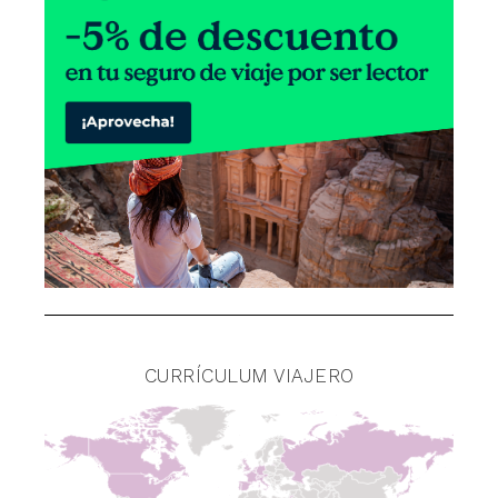
CURRÍCULUM VIAJERO