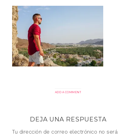
ADD A COMMENT
DEJA UNA RESPUESTA
Tu dirección de correo electrónico no será