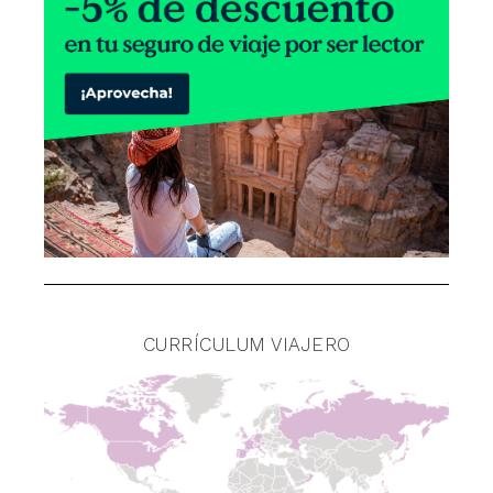
CURRÍCULUM VIAJERO