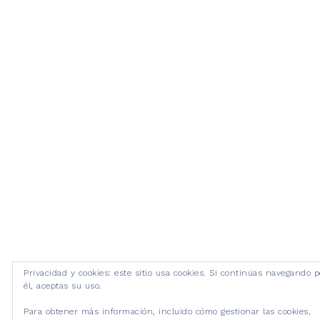
Privacidad y cookies: este sitio usa cookies. Si continúas navegando p
él, aceptas su uso.
Para obtener más información, incluido cómo gestionar las cookies,