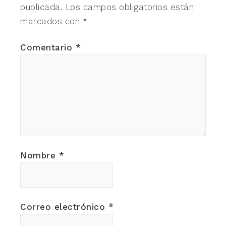
publicada.
Los campos obligatorios están
marcados con
*
Comentario
*
Nombre
*
Correo electrónico
*