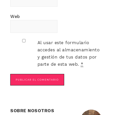
Web
Al usar este formulario
accedes al almacenamiento
y gestión de tus datos por
parte de esta web.
*
SOBRE NOSOTROS