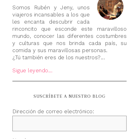
Somos Rubén y Jeny, unos
viajeros incansables a los que
les encanta descubrir cada
rinconcito que esconde este maravilloso
mundo, conocer las diferentes costumbres
y culturas que nos brinda cada país, su
comida y sus maravillosas personas.
¿Tú también eres de los nuestros?...
Sigue leyendo...
SUSCRÍBETE A NUESTRO BLOG
Dirección de correo electrónico: