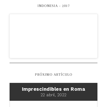
INDONESIA – 2017
PRÓXIMO ARTÍCULO
Imprescindibles en Roma
22 abril, 2022