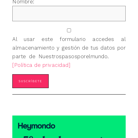
Nombre:
Al usar este formulario accedes al
almacenamiento y gestión de tus datos por
parte de Nuestrospasosporelmundo.
[Política de privacidad]