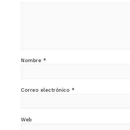
Nombre
*
Correo electrónico
*
Web