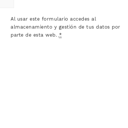
Al usar este formulario accedes al
almacenamiento y gestión de tus datos por
parte de esta web.
*