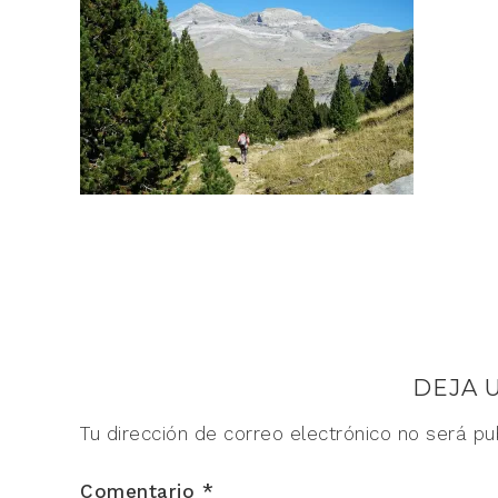
DEJA 
Tu dirección de correo electrónico no será pu
Comentario
*