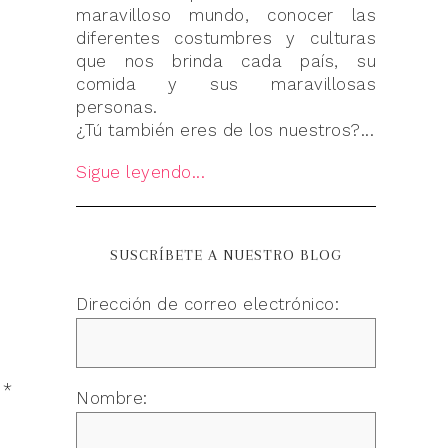
maravilloso mundo, conocer las
diferentes costumbres y culturas
que nos brinda cada país, su
comida y sus maravillosas
personas.
¿Tú también eres de los nuestros?...
Sigue leyendo...
SUSCRÍBETE A NUESTRO BLOG
Dirección de correo electrónico:
n
*
Nombre: