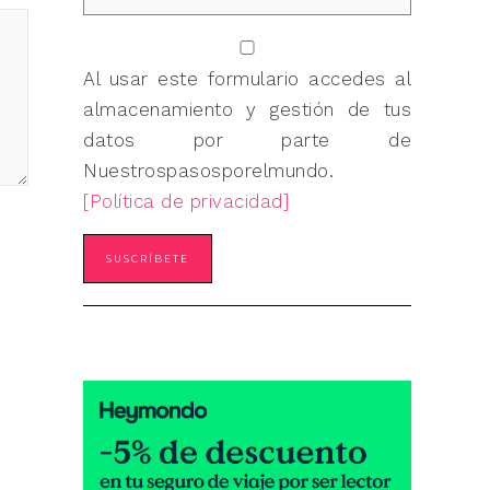
Al usar este formulario accedes al
almacenamiento y gestión de tus
datos por parte de
Nuestrospasosporelmundo.
[Política de privacidad]