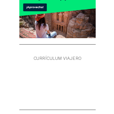
CURRÍCULUM VIAJERO