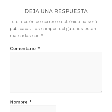
DEJA UNA RESPUESTA
Tu dirección de correo electrónico no será
publicada.
Los campos obligatorios están
marcados con
*
Comentario
*
Nombre
*