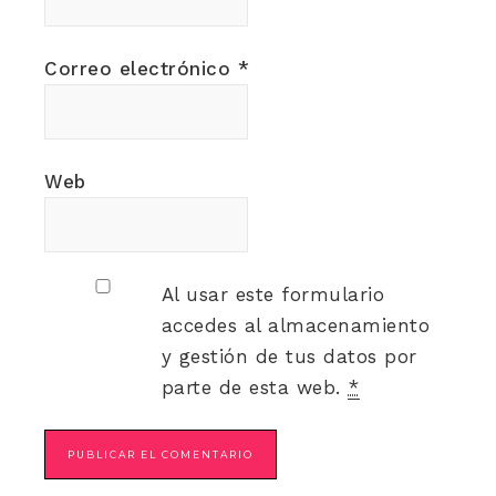
Correo electrónico
*
Web
Al usar este formulario
accedes al almacenamiento
y gestión de tus datos por
parte de esta web.
*