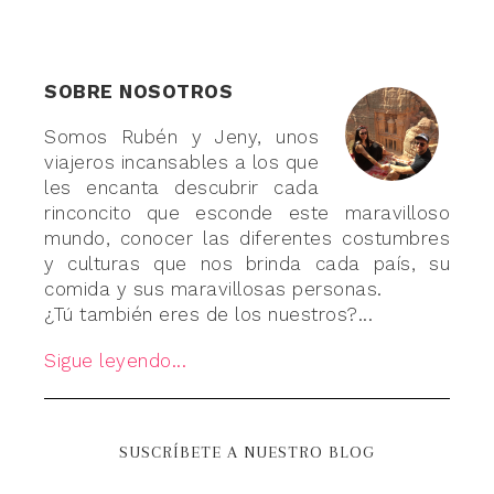
SOBRE NOSOTROS
Somos Rubén y Jeny, unos
viajeros incansables a los que
les encanta descubrir cada
rinconcito que esconde este maravilloso
mundo, conocer las diferentes costumbres
y culturas que nos brinda cada país, su
comida y sus maravillosas personas.
¿Tú también eres de los nuestros?...
Sigue leyendo...
SUSCRÍBETE A NUESTRO BLOG