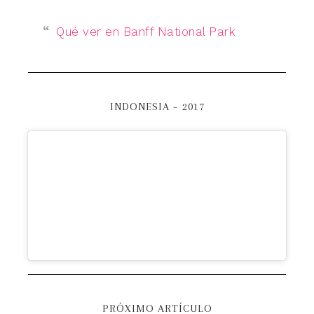
Qué ver en Banff National Park
INDONESIA – 2017
PRÓXIMO ARTÍCULO