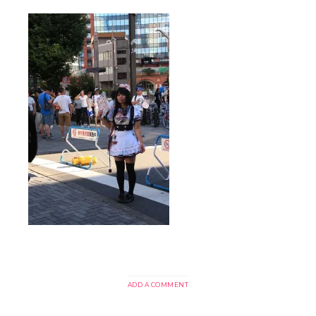
ADD A COMMENT