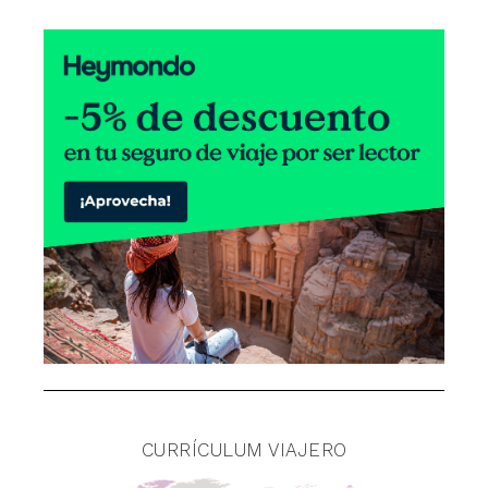
CURRÍCULUM VIAJERO