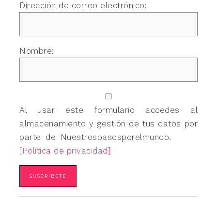
Dirección de correo electrónico:
Nombre:
Al usar este formulario accedes al
almacenamiento y gestión de tus datos por
parte de Nuestrospasosporelmundo.
[Política de privacidad]