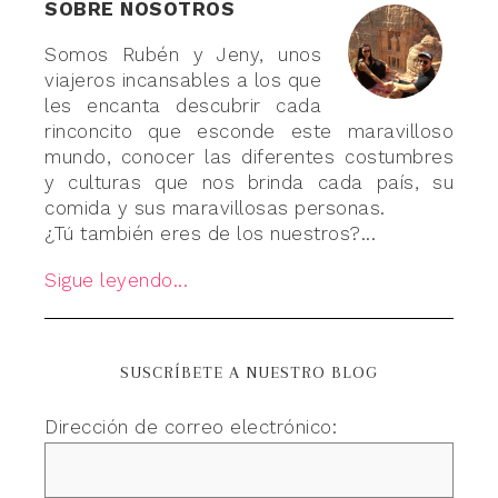
SOBRE NOSOTROS
Somos Rubén y Jeny, unos
viajeros incansables a los que
les encanta descubrir cada
rinconcito que esconde este maravilloso
mundo, conocer las diferentes costumbres
y culturas que nos brinda cada país, su
comida y sus maravillosas personas.
¿Tú también eres de los nuestros?...
Sigue leyendo...
SUSCRÍBETE A NUESTRO BLOG
Dirección de correo electrónico: