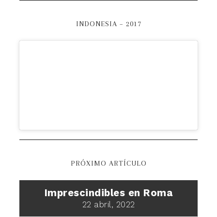
INDONESIA – 2017
PRÓXIMO ARTÍCULO
Imprescindibles en Roma
22 abril, 2022