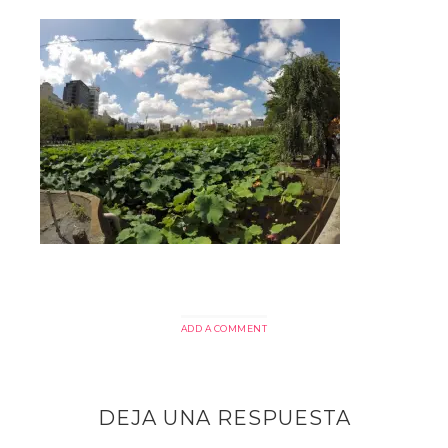
ADD A COMMENT
DEJA UNA RESPUESTA