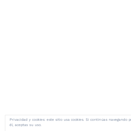
Privacidad y cookies: este sitio usa cookies. Si continúas navegando p
él, aceptas su uso.