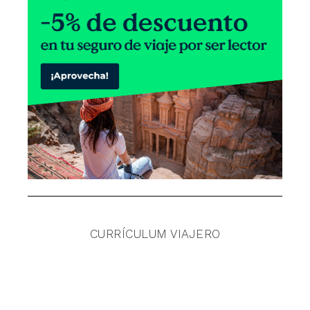
CURRÍCULUM VIAJERO