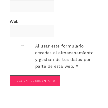
Web
Al usar este formulario
accedes al almacenamiento
y gestión de tus datos por
parte de esta web.
*