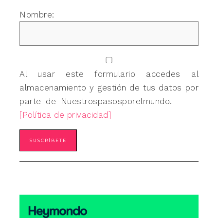
Nombre:
Al usar este formulario accedes al
almacenamiento y gestión de tus datos por
parte de Nuestrospasosporelmundo.
[Política de privacidad]