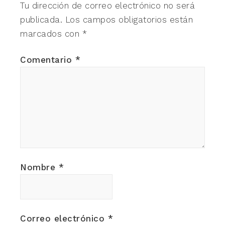
Tu dirección de correo electrónico no será
publicada.
Los campos obligatorios están
marcados con
*
Comentario
*
Nombre
*
Correo electrónico
*