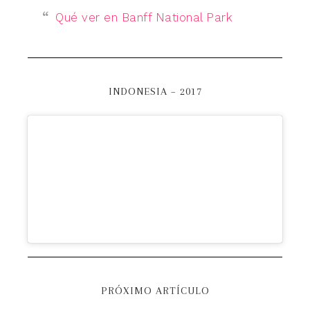
Qué ver en Banff National Park
INDONESIA – 2017
PRÓXIMO ARTÍCULO