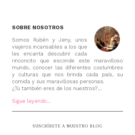
SOBRE NOSOTROS
Somos Rubén y Jeny, unos
viajeros incansables a los que
les encanta descubrir cada
rinconcito que esconde este maravilloso
mundo, conocer las diferentes costumbres
y culturas que nos brinda cada país, su
comida y sus maravillosas personas.
¿Tú también eres de los nuestros?...
Sigue leyendo...
SUSCRÍBETE A NUESTRO BLOG