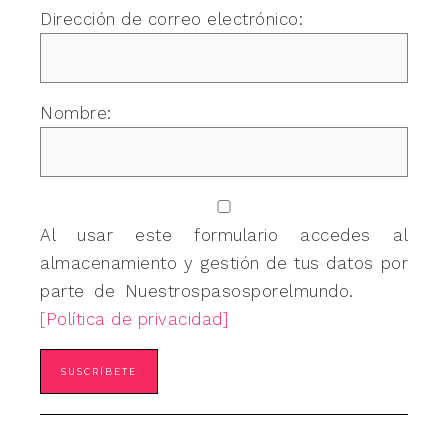
Dirección de correo electrónico:
Nombre:
Al usar este formulario accedes al
almacenamiento y gestión de tus datos por
parte de Nuestrospasosporelmundo.
[Política de privacidad]