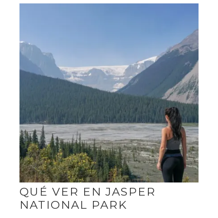
QUÉ VER EN JASPER
NATIONAL PARK