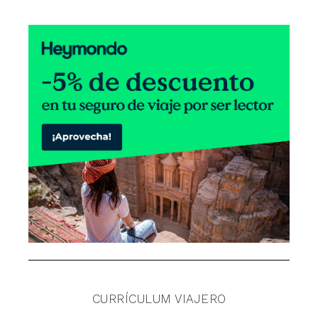
CURRÍCULUM VIAJERO