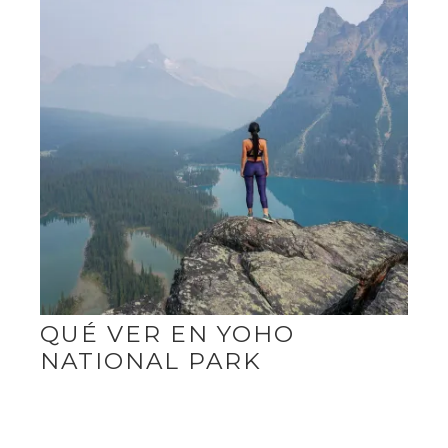
QUÉ VER EN YOHO
NATIONAL PARK