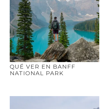
QUÉ VER EN BANFF
NATIONAL PARK