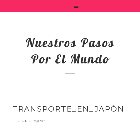
Nuestros Pasos
Por El Mundo
TRANSPORTE_EN_JAPÓN
publicada el
07/02/17