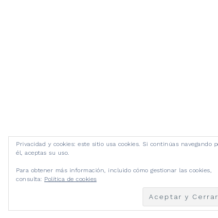
Privacidad y cookies: este sitio usa cookies. Si continúas navegando p
él, aceptas su uso.
Para obtener más información, incluido cómo gestionar las cookies,
consulta:
Política de cookies