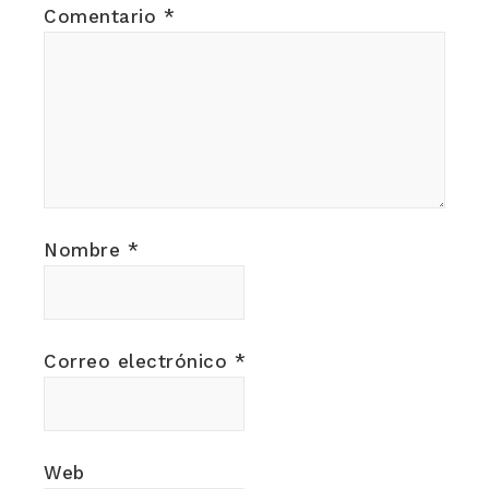
Comentario
*
Nombre
*
Correo electrónico
*
Web