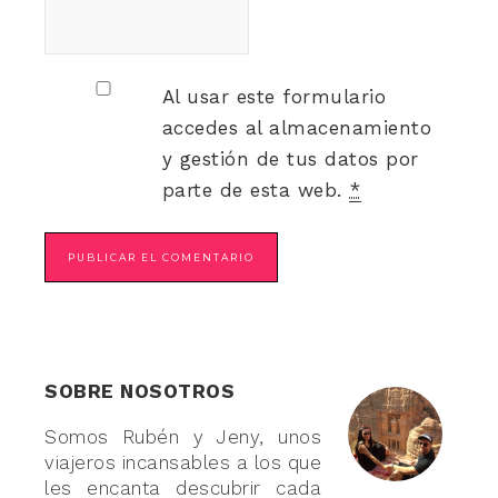
Al usar este formulario
accedes al almacenamiento
y gestión de tus datos por
parte de esta web.
*
SOBRE NOSOTROS
Somos Rubén y Jeny, unos
viajeros incansables a los que
les encanta descubrir cada