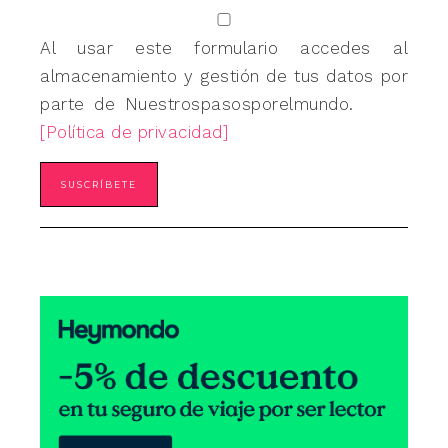
Al usar este formulario accedes al
almacenamiento y gestión de tus datos por
parte de Nuestrospasosporelmundo.
[Política de privacidad]