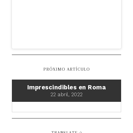
PRÓXIMO ARTÍCULO
Imprescindibles en Roma
22 abril, 2022
TRANSLATE :)