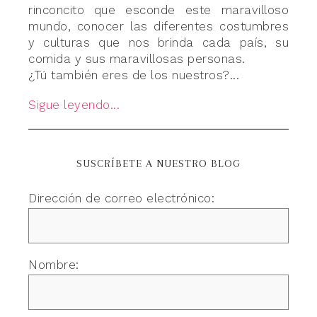
rinconcito que esconde este maravilloso
mundo, conocer las diferentes costumbres
y culturas que nos brinda cada país, su
comida y sus maravillosas personas.
¿Tú también eres de los nuestros?...
Sigue leyendo...
SUSCRÍBETE A NUESTRO BLOG
Dirección de correo electrónico:
Nombre: