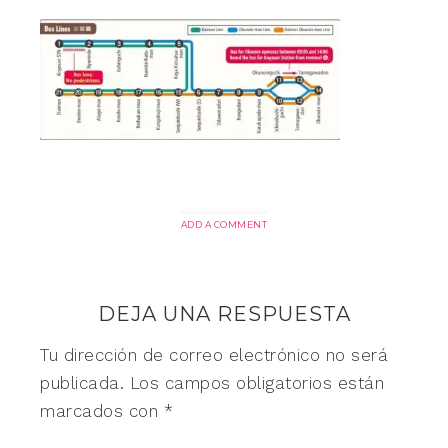
ADD A COMMENT
DEJA UNA RESPUESTA
Tu dirección de correo electrónico no será
publicada.
Los campos obligatorios están
marcados con
*