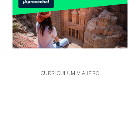
CURRÍCULUM VIAJERO