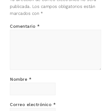
publicada.
Los campos obligatorios están
marcados con
*
Comentario
*
Nombre
*
Correo electrónico
*