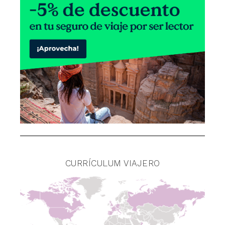
CURRÍCULUM VIAJERO