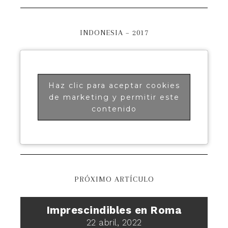
INDONESIA – 2017
Haz clic para aceptar cookies
de marketing y permitir este
contenido
PRÓXIMO ARTÍCULO
Imprescindibles en Roma
22 abril, 2022