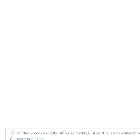
Privacidad y cookies: este sitio usa cookies. Si continúas navegando p
él, aceptas su uso.