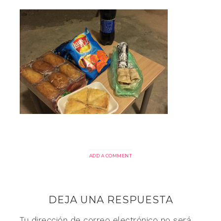
ADD A COMMENT
DEJA UNA RESPUESTA
Tu dirección de correo electrónico no será