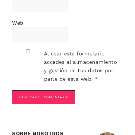
Web
Al usar este formulario
accedes al almacenamiento
y gestión de tus datos por
parte de esta web.
*
SOBRE NOSOTROS