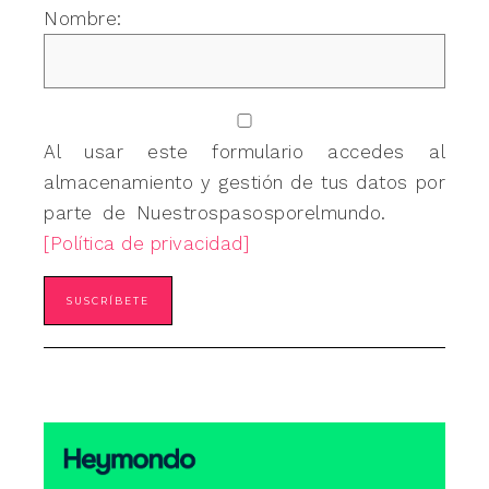
Nombre:
Al usar este formulario accedes al
almacenamiento y gestión de tus datos por
parte de Nuestrospasosporelmundo.
[Política de privacidad]