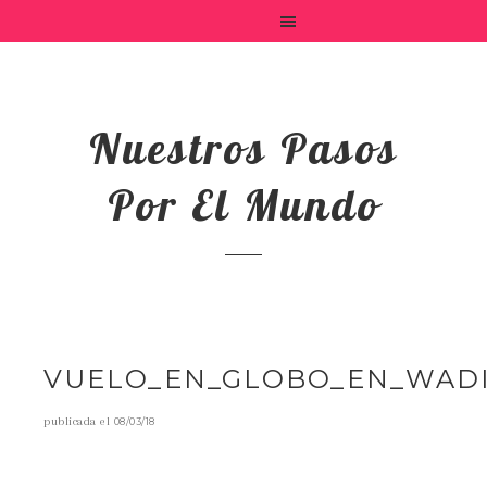
Nuestros Pasos
Por El Mundo
VUELO_EN_GLOBO_EN_WAD
publicada el
08/03/18