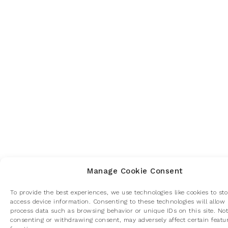
Manage Cookie Consent
To provide the best experiences, we use technologies like cookies to st
access device information. Consenting to these technologies will allow 
process data such as browsing behavior or unique IDs on this site. Not
consenting or withdrawing consent, may adversely affect certain featu