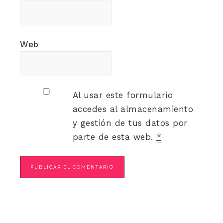
Web
Al usar este formulario
accedes al almacenamiento
y gestión de tus datos por
parte de esta web.
*