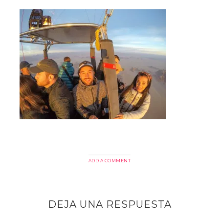
ADD A COMMENT
DEJA UNA RESPUESTA