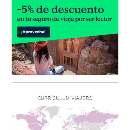
CURRÍCULUM VIAJERO