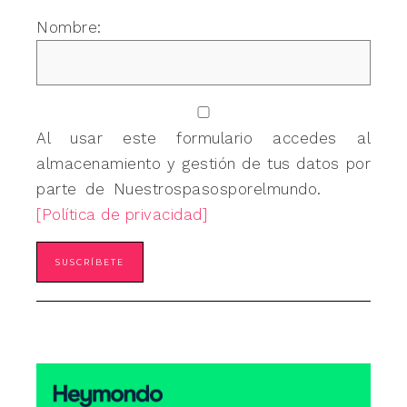
Nombre:
Al usar este formulario accedes al
almacenamiento y gestión de tus datos por
parte de Nuestrospasosporelmundo.
[Política de privacidad]