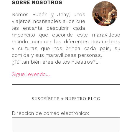
SOBRE NOSOTROS
Somos Rubén y Jeny, unos
viajeros incansables a los que
les encanta descubrir cada
rinconcito que esconde este maravilloso
mundo, conocer las diferentes costumbres
y culturas que nos brinda cada país, su
comida y sus maravillosas personas.
¿Tú también eres de los nuestros?...
Sigue leyendo...
SUSCRÍBETE A NUESTRO BLOG
Dirección de correo electrónico: