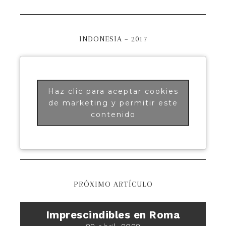
INDONESIA – 2017
Haz clic para aceptar cookies
de marketing y permitir este
contenido
PRÓXIMO ARTÍCULO
Imprescindibles en Roma