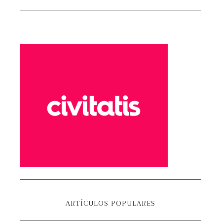
ARTÍCULOS POPULARES