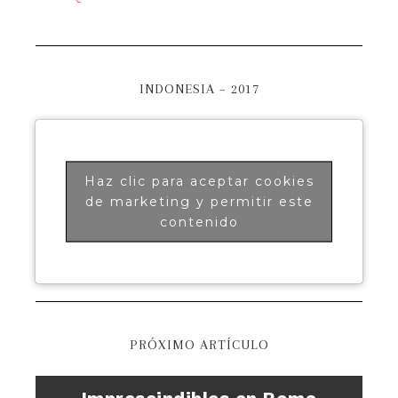
INDONESIA – 2017
Haz clic para aceptar cookies
de marketing y permitir este
contenido
PRÓXIMO ARTÍCULO