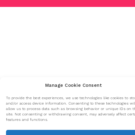
Manage Cookie Consent
To provide the best experiences, we use technologies like cookies to sto
and/or access device information. Consenting to these technologies wil
allow us to process data such as browsing behavior or unique IDs on t
site. Not consenting or withdrawing consent, may adversely affect cert
features and functions.