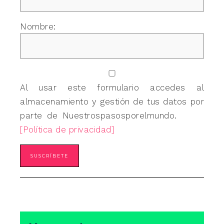
Nombre:
Al usar este formulario accedes al
almacenamiento y gestión de tus datos por
parte de Nuestrospasosporelmundo.
[Política de privacidad]