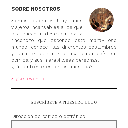
SOBRE NOSOTROS
Somos Rubén y Jeny, unos
viajeros incansables a los que
les encanta descubrir cada
rinconcito que esconde este maravilloso
mundo, conocer las diferentes costumbres
y culturas que nos brinda cada país, su
comida y sus maravillosas personas.
¿Tú también eres de los nuestros?...
Sigue leyendo...
SUSCRÍBETE A NUESTRO BLOG
Dirección de correo electrónico: