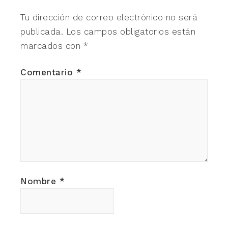
Tu dirección de correo electrónico no será
publicada.
Los campos obligatorios están
marcados con
*
Comentario
*
Nombre
*