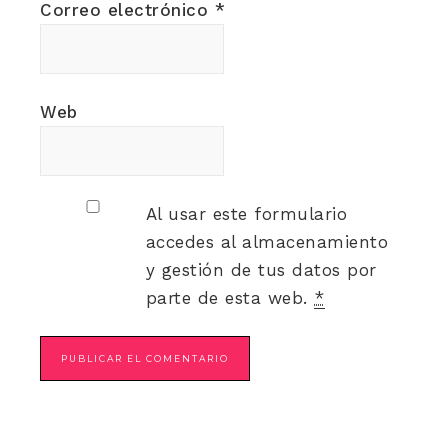
Correo electrónico
*
Web
Al usar este formulario
accedes al almacenamiento
y gestión de tus datos por
parte de esta web.
*