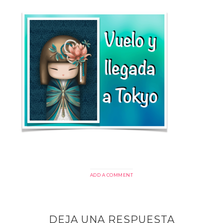
ADD A COMMENT
DEJA UNA RESPUESTA