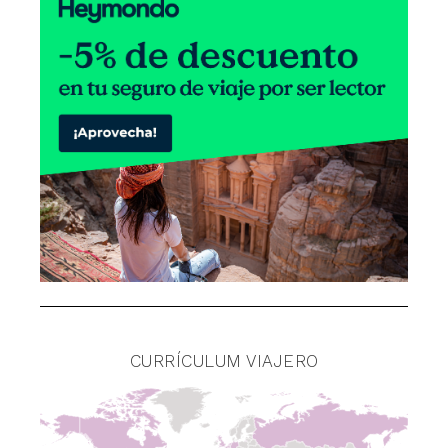
CURRÍCULUM VIAJERO