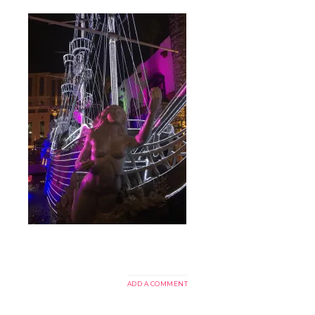
ADD A COMMENT