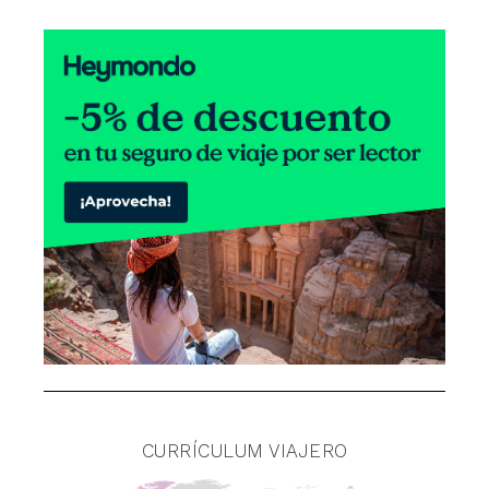
CURRÍCULUM VIAJERO