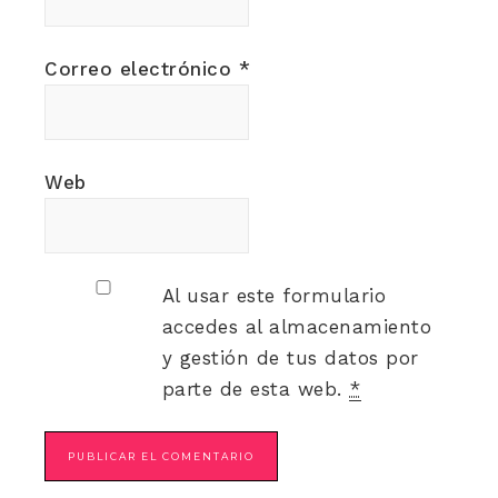
Correo electrónico
*
Web
Al usar este formulario
accedes al almacenamiento
y gestión de tus datos por
parte de esta web.
*