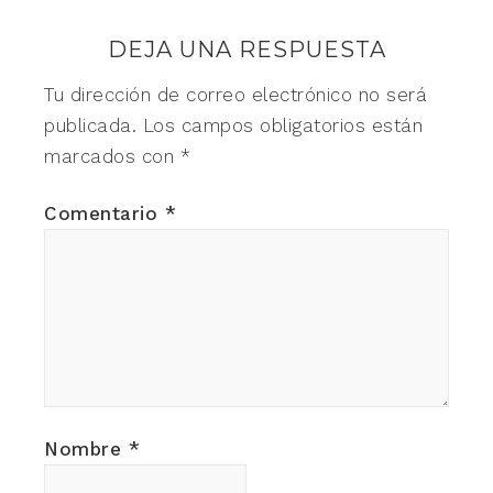
DEJA UNA RESPUESTA
Tu dirección de correo electrónico no será
publicada.
Los campos obligatorios están
marcados con
*
Comentario
*
Nombre
*