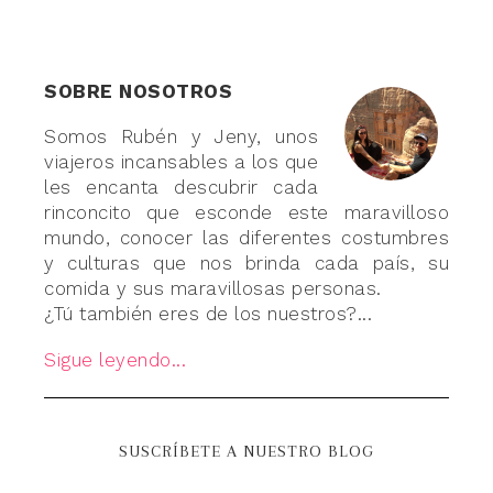
SOBRE NOSOTROS
Somos Rubén y Jeny, unos
viajeros incansables a los que
les encanta descubrir cada
rinconcito que esconde este maravilloso
mundo, conocer las diferentes costumbres
y culturas que nos brinda cada país, su
comida y sus maravillosas personas.
¿Tú también eres de los nuestros?...
Sigue leyendo...
SUSCRÍBETE A NUESTRO BLOG