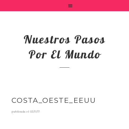
Nuestros Pasos
Por El Mundo
COSTA_OESTE_EEUU
publicada el
03/11/17