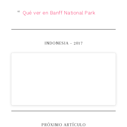
Qué ver en Banff National Park
INDONESIA – 2017
PRÓXIMO ARTÍCULO