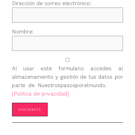
Dirección de correo electrónico:
Nombre:
Al usar este formulario accedes al
almacenamiento y gestión de tus datos por
parte de Nuestrospasosporelmundo.
[Política de privacidad]