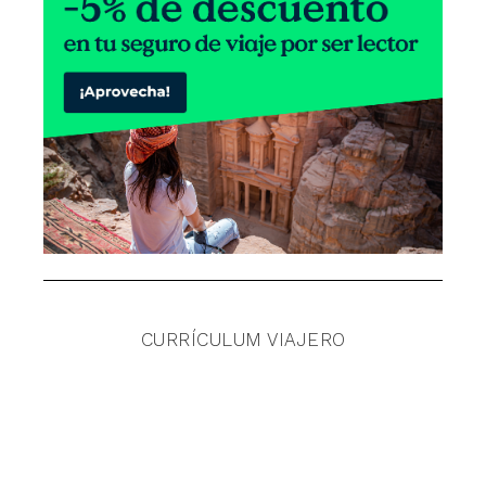
CURRÍCULUM VIAJERO