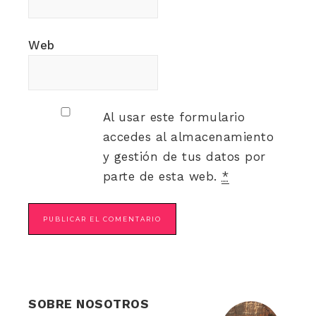
Web
Al usar este formulario
accedes al almacenamiento
y gestión de tus datos por
parte de esta web.
*
SOBRE NOSOTROS