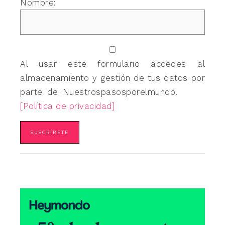
Nombre:
Al usar este formulario accedes al
almacenamiento y gestión de tus datos por
parte de Nuestrospasosporelmundo.
[Política de privacidad]