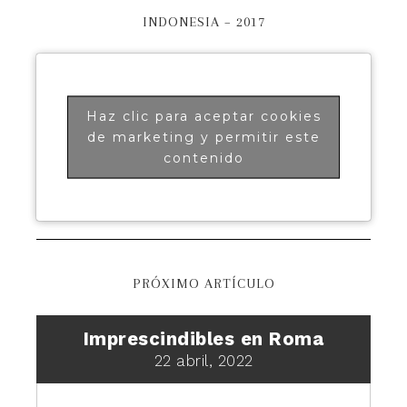
INDONESIA – 2017
Haz clic para aceptar cookies
de marketing y permitir este
contenido
PRÓXIMO ARTÍCULO
Imprescindibles en Roma
22 abril, 2022