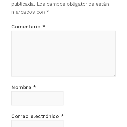
publicada.
Los campos obligatorios están
marcados con
*
Comentario
*
Nombre
*
Correo electrónico
*