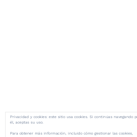
Privacidad y cookies: este sitio usa cookies. Si continúas navegando p
él, aceptas su uso.
Para obtener más información, incluido cómo gestionar las cookies,