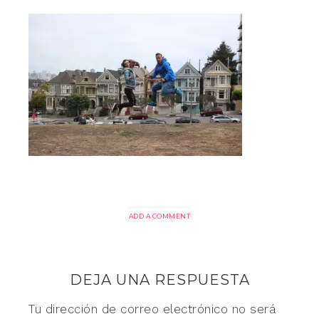
ADD A COMMENT
DEJA UNA RESPUESTA
Tu dirección de correo electrónico no será