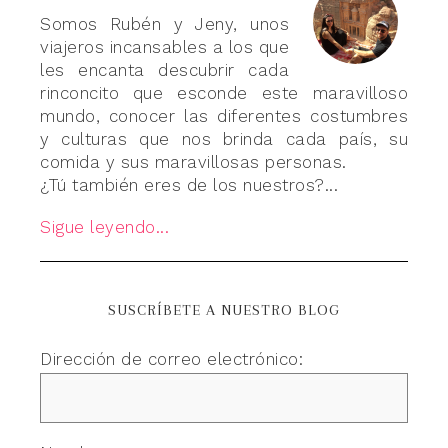
Somos Rubén y Jeny, unos
viajeros incansables a los que
les encanta descubrir cada
rinconcito que esconde este maravilloso
mundo, conocer las diferentes costumbres
y culturas que nos brinda cada país, su
comida y sus maravillosas personas.
¿Tú también eres de los nuestros?...
Sigue leyendo...
SUSCRÍBETE A NUESTRO BLOG
Dirección de correo electrónico: