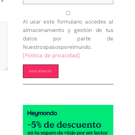
n
*
Al usar este formulario accedes al
almacenamiento y gestión de tus
datos por parte de
Nuestrospasosporelmundo.
[Política de privacidad]