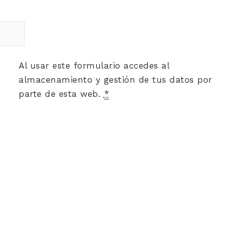
Al usar este formulario accedes al
almacenamiento y gestión de tus datos por
parte de esta web.
*