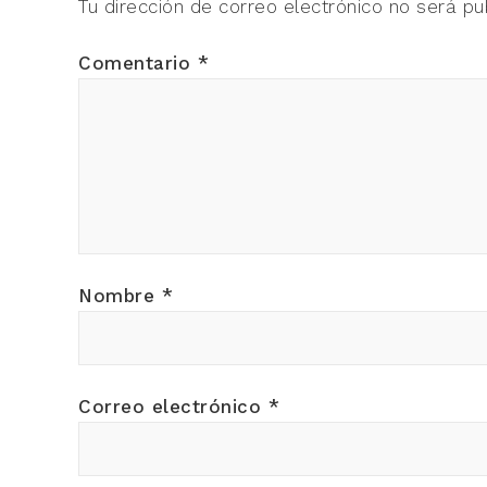
Tu dirección de correo electrónico no será pu
Comentario
*
Nombre
*
Correo electrónico
*