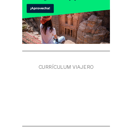
CURRÍCULUM VIAJERO