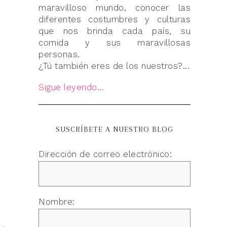
maravilloso mundo, conocer las
diferentes costumbres y culturas
que nos brinda cada país, su
comida y sus maravillosas
personas.
¿Tú también eres de los nuestros?...
Sigue leyendo...
SUSCRÍBETE A NUESTRO BLOG
Dirección de correo electrónico:
Nombre: