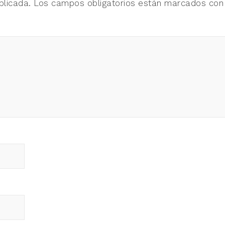
blicada.
Los campos obligatorios están marcados co