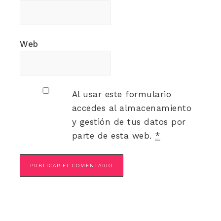
Web
Al usar este formulario
accedes al almacenamiento
y gestión de tus datos por
parte de esta web.
*