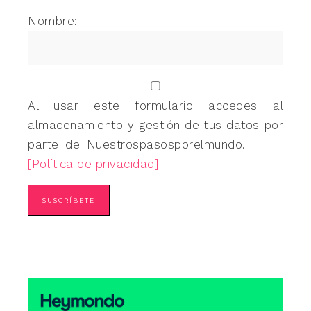
Nombre:
Al usar este formulario accedes al
almacenamiento y gestión de tus datos por
parte de Nuestrospasosporelmundo.
[Política de privacidad]