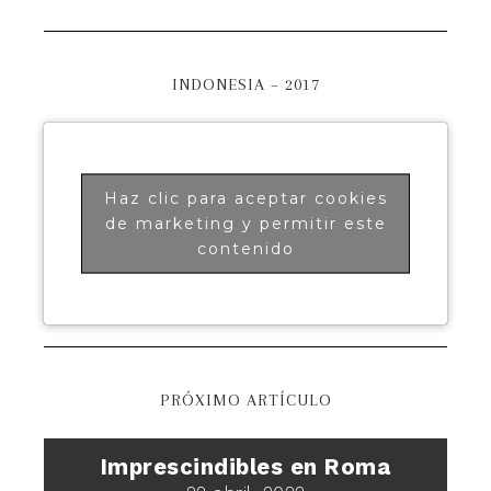
INDONESIA – 2017
Haz clic para aceptar cookies
de marketing y permitir este
contenido
PRÓXIMO ARTÍCULO
Imprescindibles en Roma