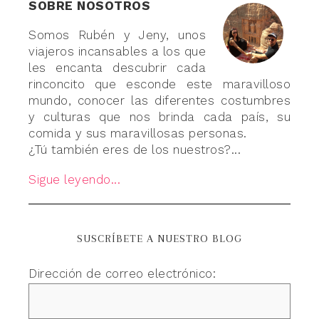
SOBRE NOSOTROS
Somos Rubén y Jeny, unos
viajeros incansables a los que
les encanta descubrir cada
rinconcito que esconde este maravilloso
mundo, conocer las diferentes costumbres
y culturas que nos brinda cada país, su
comida y sus maravillosas personas.
¿Tú también eres de los nuestros?...
Sigue leyendo...
SUSCRÍBETE A NUESTRO BLOG
Dirección de correo electrónico: