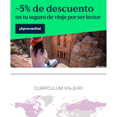
CURRÍCULUM VIAJERO