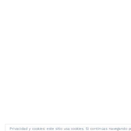
Privacidad y cookies: este sitio usa cookies. Si continúas navegando p