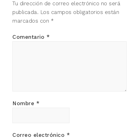
Tu dirección de correo electrónico no será
publicada.
Los campos obligatorios están
marcados con
*
Comentario
*
Nombre
*
Correo electrónico
*