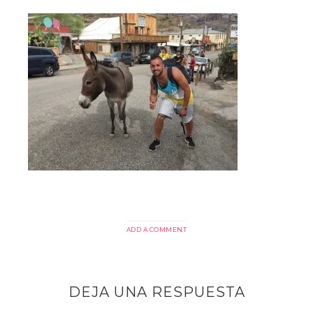
ADD A COMMENT
DEJA UNA RESPUESTA