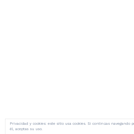
Privacidad y cookies: este sitio usa cookies. Si continúas navegando p
él, aceptas su uso.