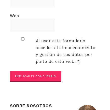
Web
Al usar este formulario
accedes al almacenamiento
y gestión de tus datos por
parte de esta web.
*
SOBRE NOSOTROS