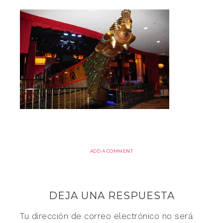
ADD A COMMENT
DEJA UNA RESPUESTA
Tu dirección de correo electrónico no será