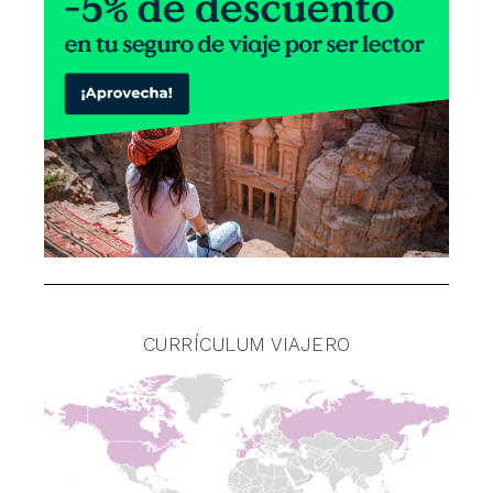
CURRÍCULUM VIAJERO