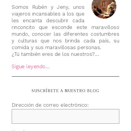
Somos Rubén y Jeny, unos
viajeros incansables a los que
les encanta descubrir cada
rinconcito que esconde este maravilloso
mundo, conocer las diferentes costumbres
y culturas que nos brinda cada país, su
comida y sus maravillosas personas.
¿Tú también eres de los nuestros?...
Sigue leyendo...
SUSCRÍBETE A NUESTRO BLOG
Dirección de correo electrónico: