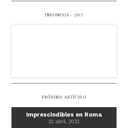
INDONESIA – 2017
PRÓXIMO ARTÍCULO
Imprescindibles en Roma
22 abril, 2022