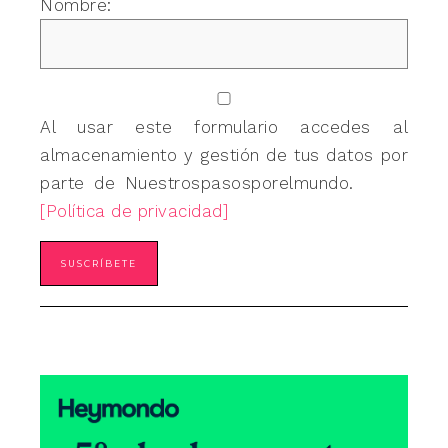
Nombre:
Al usar este formulario accedes al
almacenamiento y gestión de tus datos por
parte de Nuestrospasosporelmundo.
[Política de privacidad]