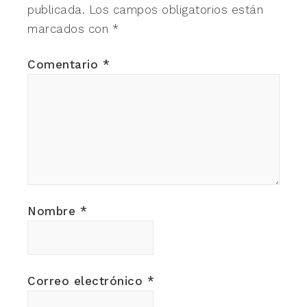
publicada.
Los campos obligatorios están
marcados con
*
Comentario
*
Nombre
*
Correo electrónico
*