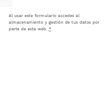
Al usar este formulario accedes al
almacenamiento y gestión de tus datos por
parte de esta web.
*