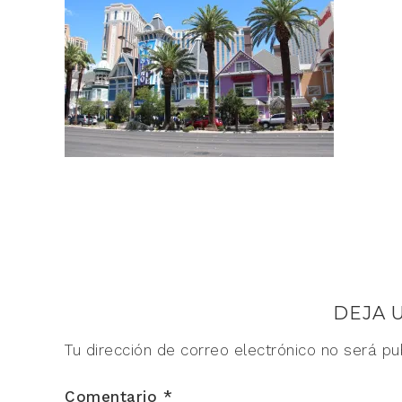
DEJA 
Tu dirección de correo electrónico no será pu
Comentario
*