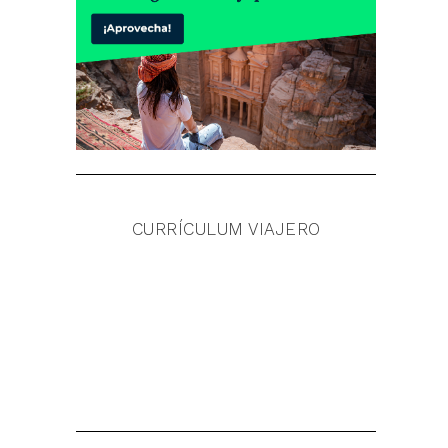
CURRÍCULUM VIAJERO