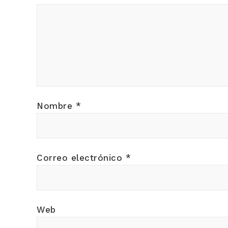
Nombre
*
Correo electrónico
*
Web