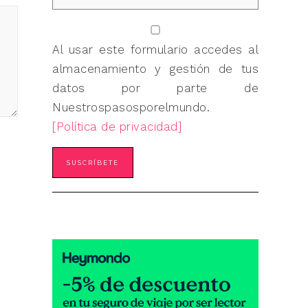
Al usar este formulario accedes al
almacenamiento y gestión de tus
datos por parte de
Nuestrospasosporelmundo.
[Política de privacidad]