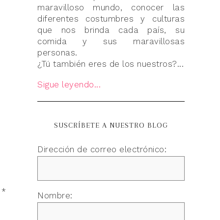
maravilloso mundo, conocer las
diferentes costumbres y culturas
que nos brinda cada país, su
comida y sus maravillosas
personas.
¿Tú también eres de los nuestros?...
Sigue leyendo...
SUSCRÍBETE A NUESTRO BLOG
Dirección de correo electrónico:
n
*
Nombre: