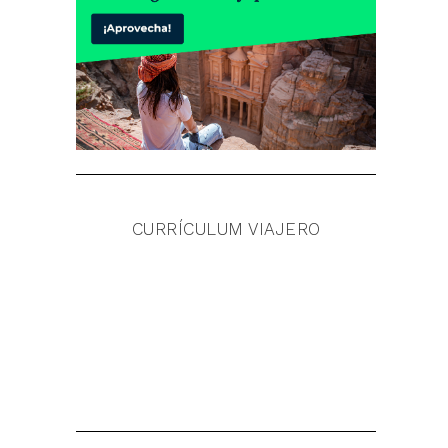
CURRÍCULUM VIAJERO