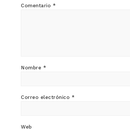
Comentario
*
Nombre
*
Correo electrónico
*
Web