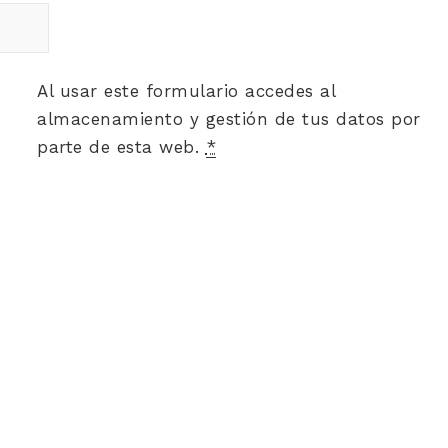
Al usar este formulario accedes al
almacenamiento y gestión de tus datos por
parte de esta web.
*