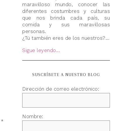
maravilloso mundo, conocer las
diferentes costumbres y culturas
que nos brinda cada país, su
comida y sus maravillosas
personas.
¿Tú también eres de los nuestros?...
Sigue leyendo...
SUSCRÍBETE A NUESTRO BLOG
Dirección de correo electrónico:
Nombre:
n
*