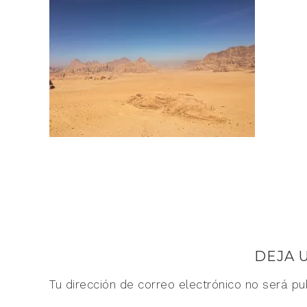
DEJA 
Tu dirección de correo electrónico no será pu