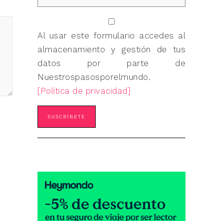
Al usar este formulario accedes al
almacenamiento y gestión de tus
datos por parte de
Nuestrospasosporelmundo.
[Política de privacidad]