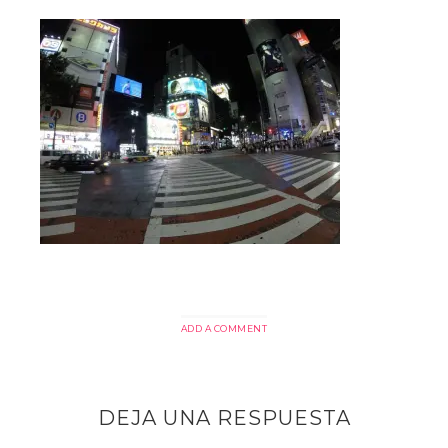
ADD A COMMENT
DEJA UNA RESPUESTA