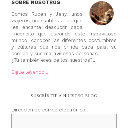
SOBRE NOSOTROS
Somos Rubén y Jeny, unos
viajeros incansables a los que
les encanta descubrir cada
rinconcito que esconde este maravilloso
mundo, conocer las diferentes costumbres
y culturas que nos brinda cada país, su
comida y sus maravillosas personas.
¿Tú también eres de los nuestros?...
Sigue leyendo...
SUSCRÍBETE A NUESTRO BLOG
Dirección de correo electrónico: