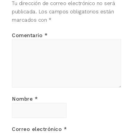
Tu dirección de correo electrónico no será
publicada.
Los campos obligatorios están
marcados con
*
Comentario
*
Nombre
*
Correo electrónico
*