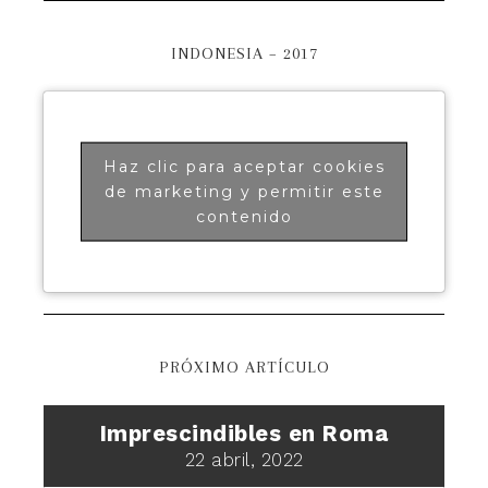
INDONESIA – 2017
Haz clic para aceptar cookies
de marketing y permitir este
contenido
PRÓXIMO ARTÍCULO
Imprescindibles en Roma
22 abril, 2022