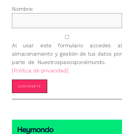
Nombre:
Al usar este formulario accedes al
almacenamiento y gestión de tus datos por
parte de Nuestrospasosporelmundo.
[Política de privacidad]