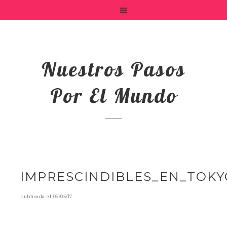
Nuestros Pasos
Por El Mundo
IMPRESCINDIBLES_EN_TOKY
publicada el
09/05/17