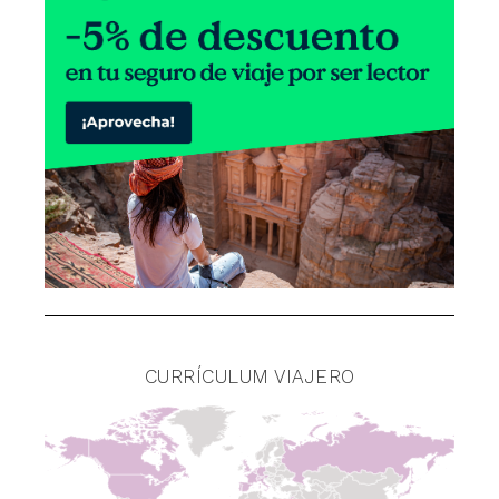
CURRÍCULUM VIAJERO