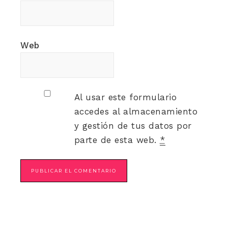
Web
Al usar este formulario
accedes al almacenamiento
y gestión de tus datos por
parte de esta web.
*