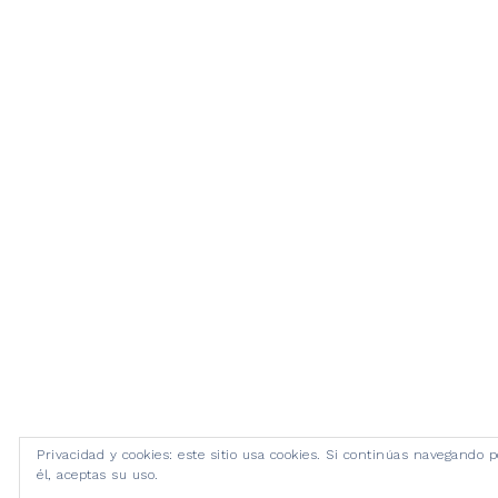
Privacidad y cookies: este sitio usa cookies. Si continúas navegando p
él, aceptas su uso.