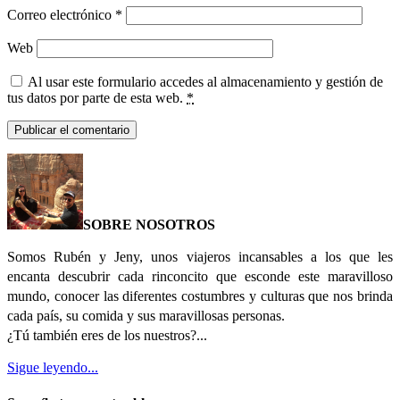
Correo electrónico
*
Web
Al usar este formulario accedes al almacenamiento y gestión de
tus datos por parte de esta web.
*
SOBRE NOSOTROS
Somos Rubén y Jeny, unos viajeros incansables a los que les
encanta descubrir cada rinconcito que esconde este maravilloso
mundo, conocer las diferentes costumbres y culturas que nos brinda
cada país, su comida y sus maravillosas personas.
¿Tú también eres de los nuestros?...
Sigue leyendo...