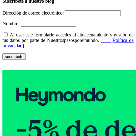
Suscríbete a nuestro blog
Dirección de correo electrónico:
Nombre:
Al usar este formulario accedes al almacenamiento y gestión de
tus datos por parte de Nuestrospasosporelmundo.
[Política de
privacidad]