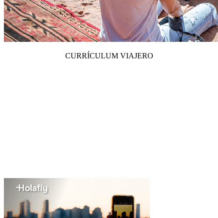
CURRÍCULUM VIAJERO