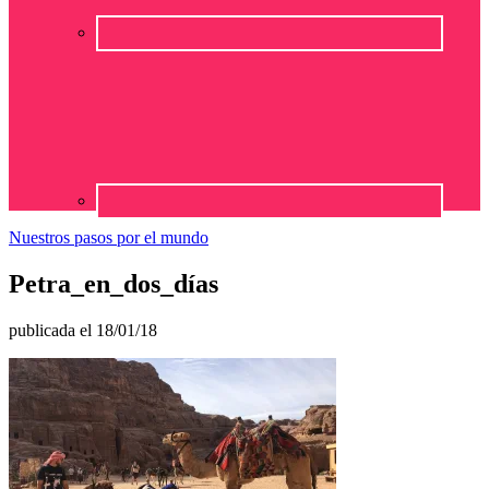
Nuestros pasos por el mundo
Petra_en_dos_días
publicada el
18/01/18