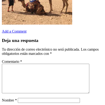
Add a Comment
Deja una respuesta
Tu dirección de correo electrónico no será publicada.
Los campos
obligatorios están marcados con
*
Comentario
*
Nombre
*