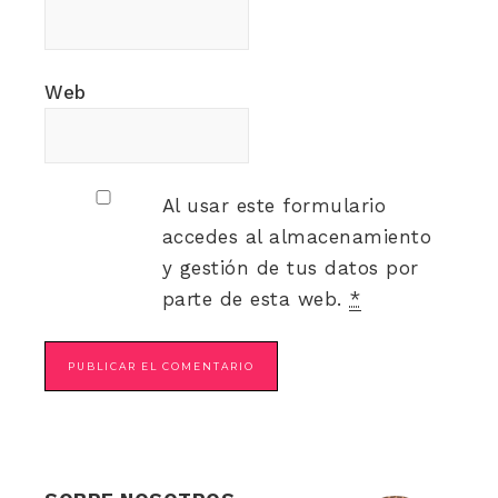
Web
Al usar este formulario
accedes al almacenamiento
y gestión de tus datos por
parte de esta web.
*