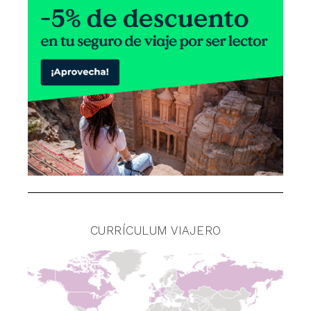
CURRÍCULUM VIAJERO