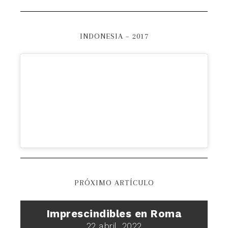
INDONESIA – 2017
PRÓXIMO ARTÍCULO
Imprescindibles en Roma
22 abril, 2022