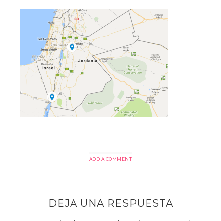
ADD A COMMENT
DEJA UNA RESPUESTA