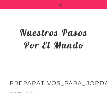
Nuestros Pasos
Por El Mundo
PREPARATIVOS_PARA_JORD
publicada el
05/12/17