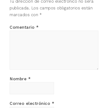
Tu dirección de correo electrónico no será
publicada.
Los campos obligatorios están
marcados con
*
Comentario
*
Nombre
*
Correo electrónico
*