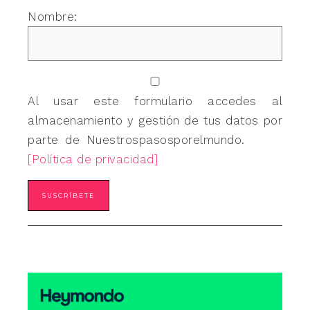
Nombre:
Al usar este formulario accedes al
almacenamiento y gestión de tus datos por
parte de Nuestrospasosporelmundo.
[Política de privacidad]