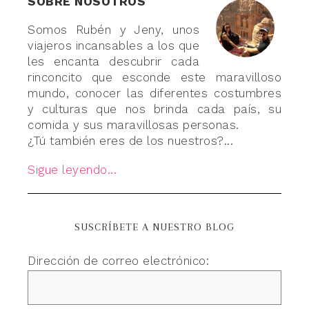
SOBRE NOSOTROS
Somos Rubén y Jeny, unos
viajeros incansables a los que
les encanta descubrir cada
rinconcito que esconde este maravilloso
mundo, conocer las diferentes costumbres
y culturas que nos brinda cada país, su
comida y sus maravillosas personas.
¿Tú también eres de los nuestros?...
Sigue leyendo...
SUSCRÍBETE A NUESTRO BLOG
Dirección de correo electrónico: