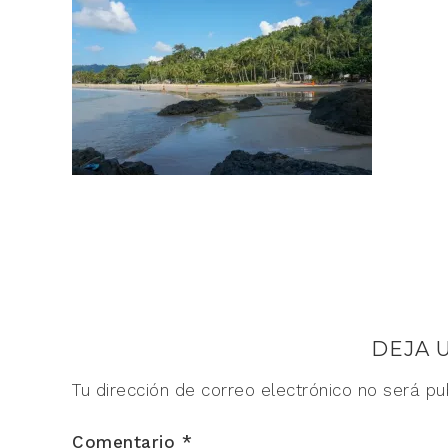
DEJA 
Tu dirección de correo electrónico no será pu
Comentario
*