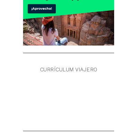
CURRÍCULUM VIAJERO