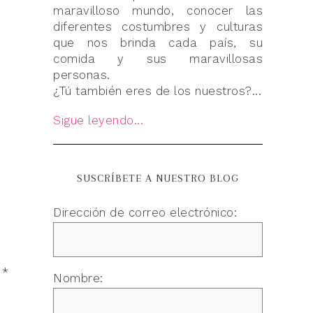
maravilloso mundo, conocer las
diferentes costumbres y culturas
que nos brinda cada país, su
comida y sus maravillosas
personas.
¿Tú también eres de los nuestros?...
Sigue leyendo...
SUSCRÍBETE A NUESTRO BLOG
Dirección de correo electrónico:
n
*
Nombre: