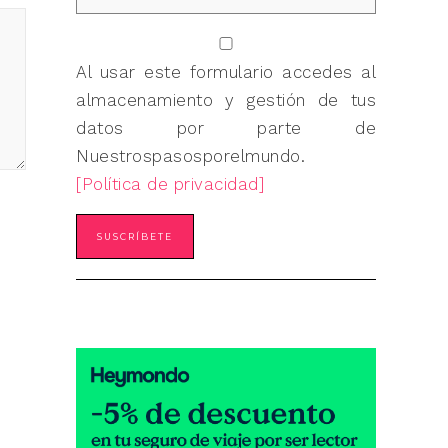
Al usar este formulario accedes al
almacenamiento y gestión de tus
datos por parte de
Nuestrospasosporelmundo.
[Política de privacidad]