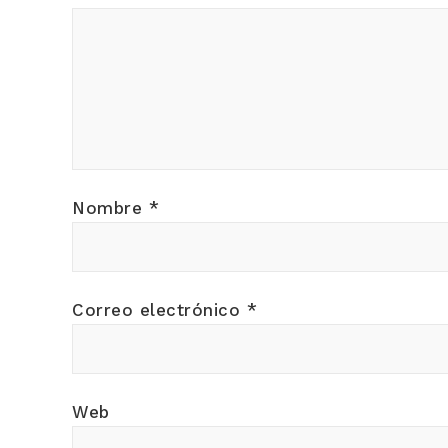
Nombre
*
Correo electrónico
*
Web