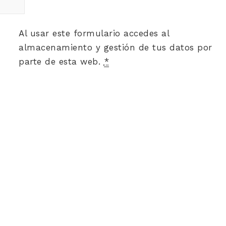
Al usar este formulario accedes al
almacenamiento y gestión de tus datos por
parte de esta web.
*