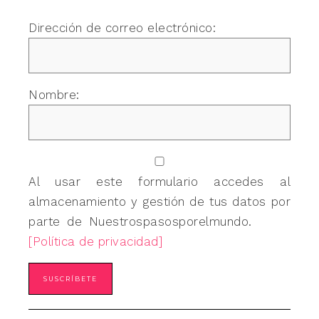
Dirección de correo electrónico:
Nombre:
Al usar este formulario accedes al
almacenamiento y gestión de tus datos por
parte de Nuestrospasosporelmundo.
[Política de privacidad]