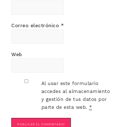
Correo electrónico
*
Web
Al usar este formulario
accedes al almacenamiento
y gestión de tus datos por
parte de esta web.
*