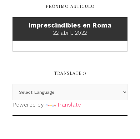
PRÓXIMO ARTÍCULO
Imprescindibles en Roma
22 abril, 2022
TRANSLATE :)
Powered by
Translate