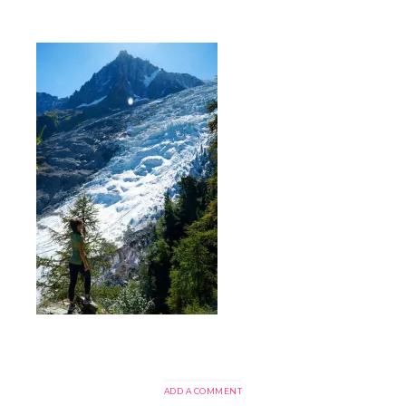
ADD A COMMENT