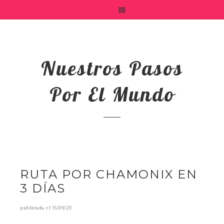
Nuestros Pasos
Por El Mundo
RUTA POR CHAMONIX EN
3 DÍAS
publicada el
15/09/20