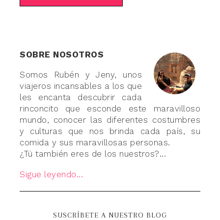
SOBRE NOSOTROS
Somos Rubén y Jeny, unos
viajeros incansables a los que
les encanta descubrir cada
rinconcito que esconde este maravilloso
mundo, conocer las diferentes costumbres
y culturas que nos brinda cada país, su
comida y sus maravillosas personas.
¿Tú también eres de los nuestros?...
Sigue leyendo...
SUSCRÍBETE A NUESTRO BLOG