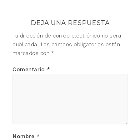
DEJA UNA RESPUESTA
Tu dirección de correo electrónico no será
publicada.
Los campos obligatorios están
marcados con
*
Comentario
*
Nombre
*