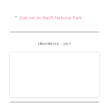
Qué ver en Banff National Park
INDONESIA – 2017