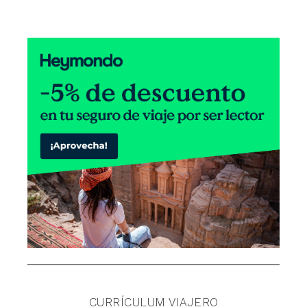
CURRÍCULUM VIAJERO