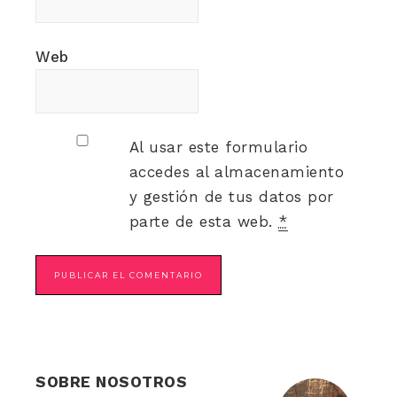
Web
Al usar este formulario
accedes al almacenamiento
y gestión de tus datos por
parte de esta web.
*
SOBRE NOSOTROS