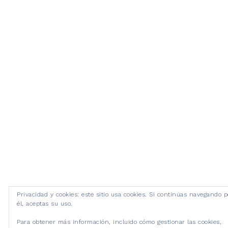
Privacidad y cookies: este sitio usa cookies. Si continúas navegando p
él, aceptas su uso.
Para obtener más información, incluido cómo gestionar las cookies,