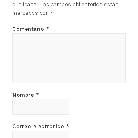
publicada.
Los campos obligatorios están
marcados con
*
Comentario
*
Nombre
*
Correo electrónico
*