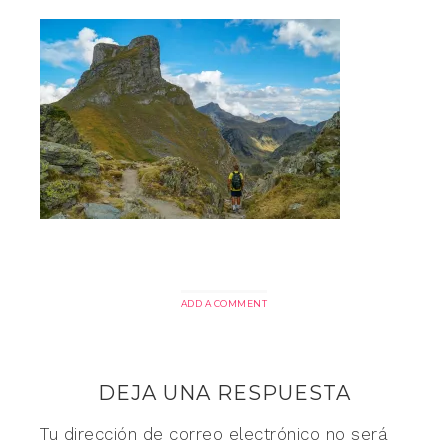
ADD A COMMENT
DEJA UNA RESPUESTA
Tu dirección de correo electrónico no será