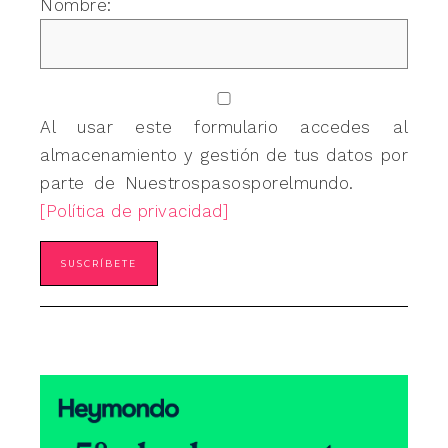
Nombre:
Al usar este formulario accedes al
almacenamiento y gestión de tus datos por
parte de Nuestrospasosporelmundo.
[Política de privacidad]