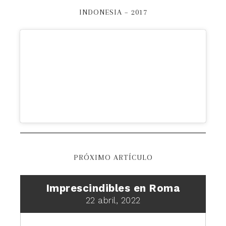
INDONESIA – 2017
PRÓXIMO ARTÍCULO
Imprescindibles en Roma
22 abril, 2022