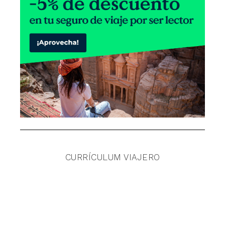
CURRÍCULUM VIAJERO