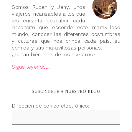
Somos Rubén y Jeny, unos
viajeros incansables a los que
les encanta descubrir cada
rinconcito que esconde este maravilloso
mundo, conocer las diferentes costumbres
y culturas que nos brinda cada país, su
comida y sus maravillosas personas.
¿Tú también eres de los nuestros?...
Sigue leyendo...
SUSCRÍBETE A NUESTRO BLOG
Dirección de correo electrónico: