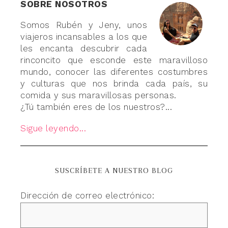
SOBRE NOSOTROS
Somos Rubén y Jeny, unos
viajeros incansables a los que
les encanta descubrir cada
rinconcito que esconde este maravilloso
mundo, conocer las diferentes costumbres
y culturas que nos brinda cada país, su
comida y sus maravillosas personas.
¿Tú también eres de los nuestros?...
Sigue leyendo...
SUSCRÍBETE A NUESTRO BLOG
Dirección de correo electrónico: