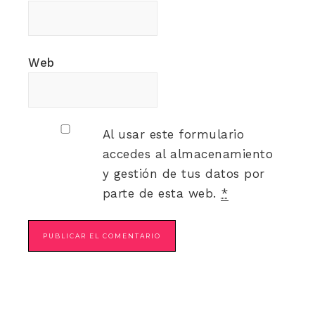
Web
Al usar este formulario
accedes al almacenamiento
y gestión de tus datos por
parte de esta web.
*