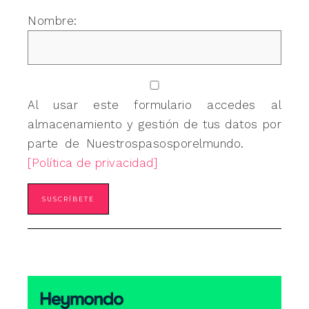
Nombre:
Al usar este formulario accedes al
almacenamiento y gestión de tus datos por
parte de Nuestrospasosporelmundo.
[Política de privacidad]