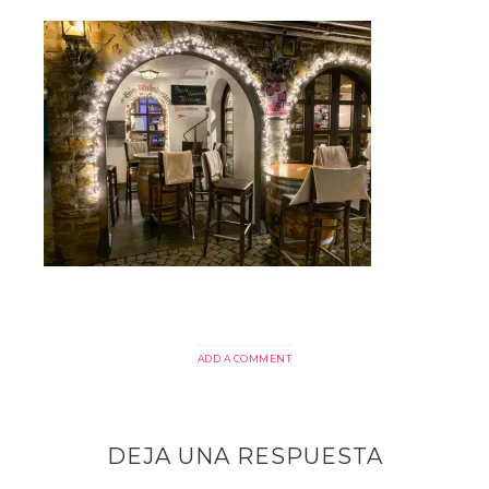
ADD A COMMENT
DEJA UNA RESPUESTA