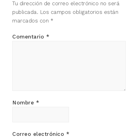
Tu dirección de correo electrónico no será
publicada.
Los campos obligatorios están
marcados con
*
Comentario
*
Nombre
*
Correo electrónico
*