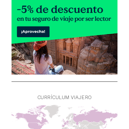
CURRÍCULUM VIAJERO