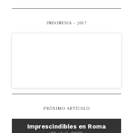
INDONESIA – 2017
PRÓXIMO ARTÍCULO
Imprescindibles en Roma