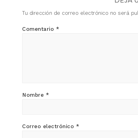
DEJA 
Tu dirección de correo electrónico no será pu
Comentario
*
Nombre
*
Correo electrónico
*