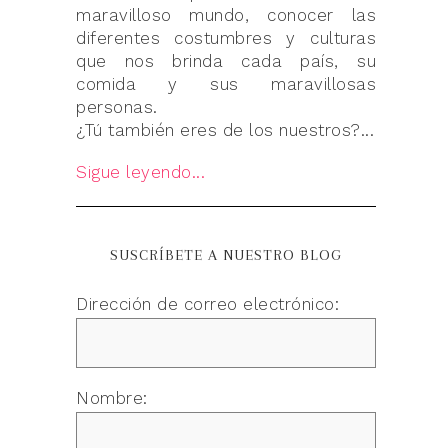
maravilloso mundo, conocer las
diferentes costumbres y culturas
que nos brinda cada país, su
comida y sus maravillosas
personas.
¿Tú también eres de los nuestros?...
Sigue leyendo...
SUSCRÍBETE A NUESTRO BLOG
Dirección de correo electrónico:
Nombre: