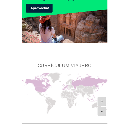
CURRÍCULUM VIAJERO
+
-