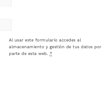
Al usar este formulario accedes al
almacenamiento y gestión de tus datos por
parte de esta web.
*