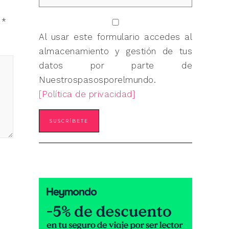
n
*
Al usar este formulario accedes al
almacenamiento y gestión de tus
datos por parte de
Nuestrospasosporelmundo.
[Política de privacidad]