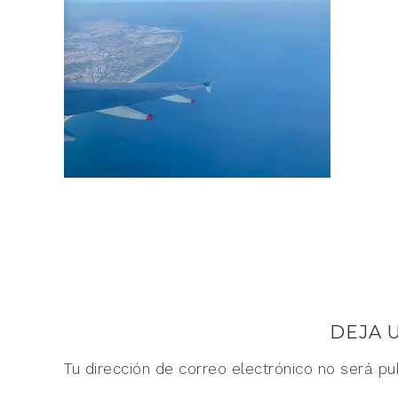
DEJA 
Tu dirección de correo electrónico no será pu