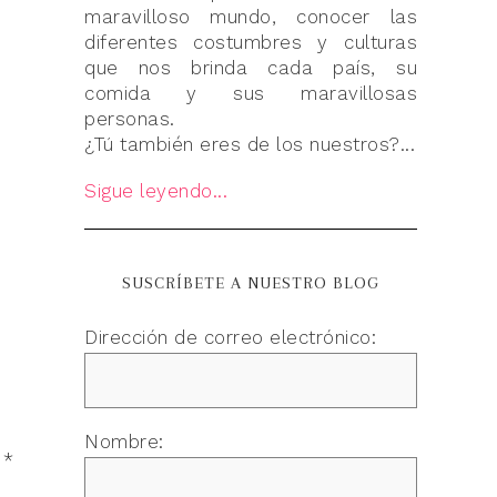
maravilloso mundo, conocer las
diferentes costumbres y culturas
que nos brinda cada país, su
comida y sus maravillosas
personas.
¿Tú también eres de los nuestros?...
Sigue leyendo...
SUSCRÍBETE A NUESTRO BLOG
Dirección de correo electrónico:
Nombre:
n
*