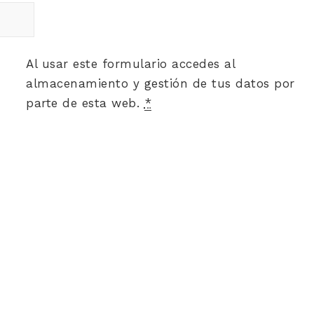
Al usar este formulario accedes al
almacenamiento y gestión de tus datos por
parte de esta web.
*