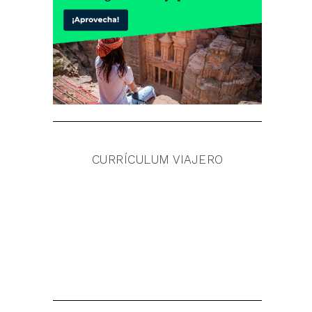
CURRÍCULUM VIAJERO