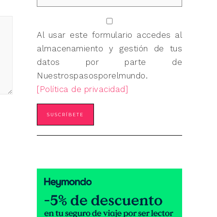
Al usar este formulario accedes al
almacenamiento y gestión de tus
datos por parte de
Nuestrospasosporelmundo.
[Política de privacidad]