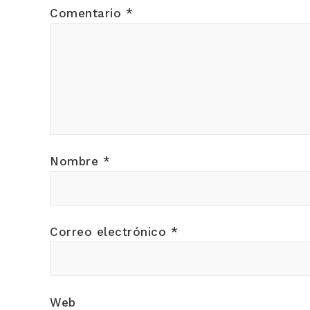
Comentario
*
Nombre
*
Correo electrónico
*
Web