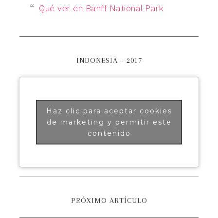
Qué ver en Banff National Park
INDONESIA – 2017
Haz clic para aceptar cookies
de marketing y permitir este
contenido
PRÓXIMO ARTÍCULO