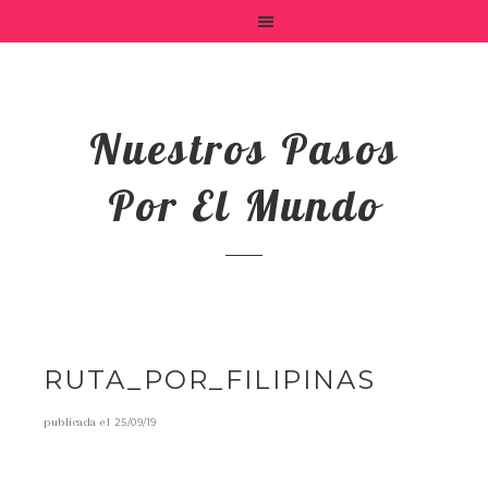
Nuestros Pasos
Por El Mundo
RUTA_POR_FILIPINAS
publicada el
25/09/19