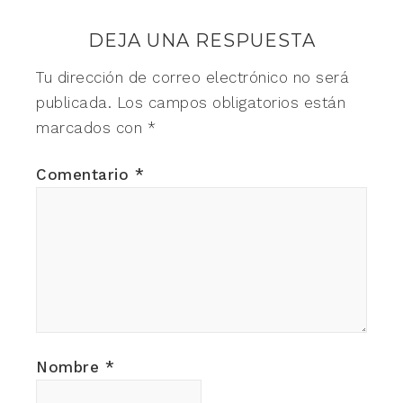
DEJA UNA RESPUESTA
Tu dirección de correo electrónico no será
publicada.
Los campos obligatorios están
marcados con
*
Comentario
*
Nombre
*