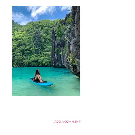
ADD A COMMENT