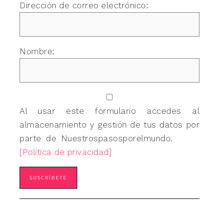
Dirección de correo electrónico:
Nombre:
Al usar este formulario accedes al
almacenamiento y gestión de tus datos por
parte de Nuestrospasosporelmundo.
[Política de privacidad]