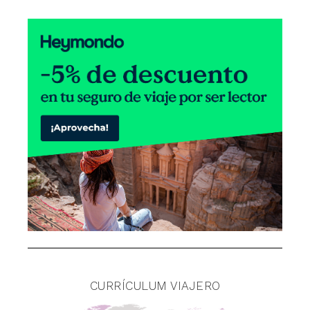
CURRÍCULUM VIAJERO