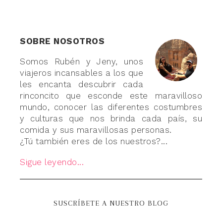
SOBRE NOSOTROS
Somos Rubén y Jeny, unos
viajeros incansables a los que
les encanta descubrir cada
rinconcito que esconde este maravilloso
mundo, conocer las diferentes costumbres
y culturas que nos brinda cada país, su
comida y sus maravillosas personas.
¿Tú también eres de los nuestros?...
Sigue leyendo...
SUSCRÍBETE A NUESTRO BLOG