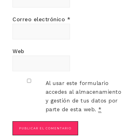
Correo electrónico
*
Web
Al usar este formulario
accedes al almacenamiento
y gestión de tus datos por
parte de esta web.
*