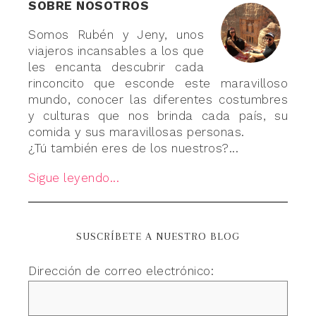
SOBRE NOSOTROS
Somos Rubén y Jeny, unos
viajeros incansables a los que
les encanta descubrir cada
rinconcito que esconde este maravilloso
mundo, conocer las diferentes costumbres
y culturas que nos brinda cada país, su
comida y sus maravillosas personas.
¿Tú también eres de los nuestros?...
Sigue leyendo...
SUSCRÍBETE A NUESTRO BLOG
Dirección de correo electrónico: