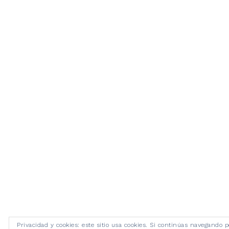
Privacidad y cookies: este sitio usa cookies. Si continúas navegando p