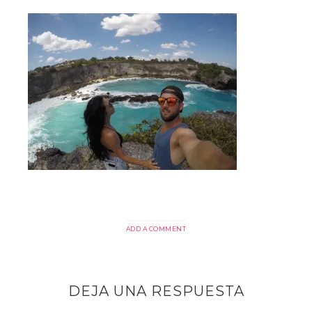
ADD A COMMENT
DEJA UNA RESPUESTA