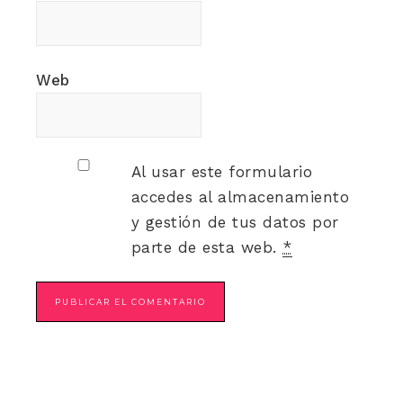
Web
Al usar este formulario
accedes al almacenamiento
y gestión de tus datos por
parte de esta web.
*