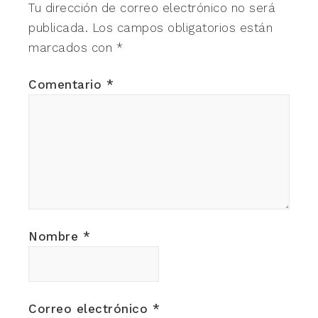
Tu dirección de correo electrónico no será
publicada.
Los campos obligatorios están
marcados con
*
Comentario
*
Nombre
*
Correo electrónico
*