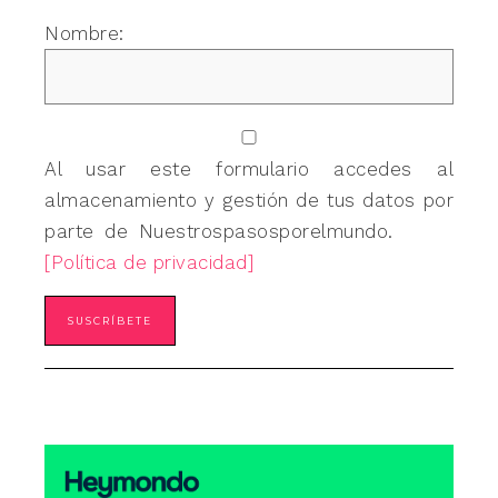
Nombre:
Al usar este formulario accedes al
almacenamiento y gestión de tus datos por
parte de Nuestrospasosporelmundo.
[Política de privacidad]