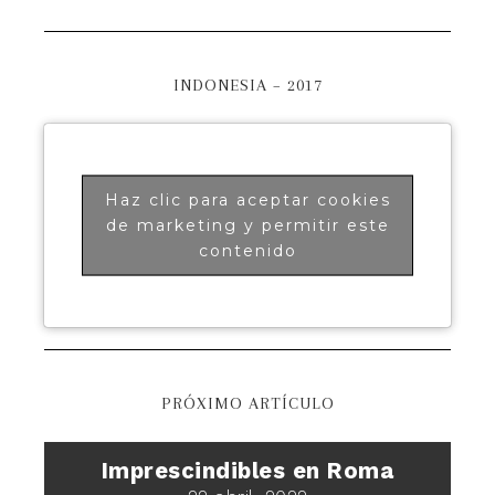
INDONESIA – 2017
Haz clic para aceptar cookies
de marketing y permitir este
contenido
PRÓXIMO ARTÍCULO
Imprescindibles en Roma