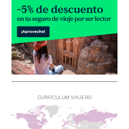
CURRÍCULUM VIAJERO