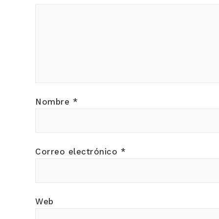
Nombre
*
Correo electrónico
*
Web