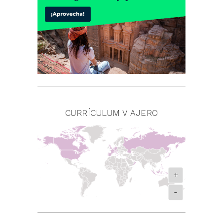
CURRÍCULUM VIAJERO
+
-