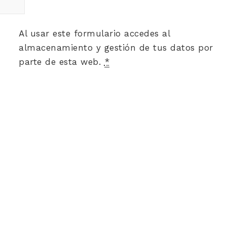
Al usar este formulario accedes al
almacenamiento y gestión de tus datos por
parte de esta web.
*