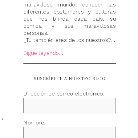
maravilloso mundo, conocer las
diferentes costumbres y culturas
que nos brinda cada país, su
comida y sus maravillosas
personas.
¿Tú también eres de los nuestros?...
Sigue leyendo...
SUSCRÍBETE A NUESTRO BLOG
Dirección de correo electrónico:
n
*
Nombre: