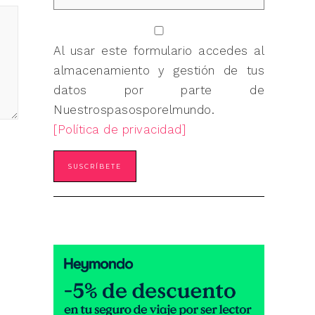
Al usar este formulario accedes al
almacenamiento y gestión de tus
datos por parte de
Nuestrospasosporelmundo.
[Política de privacidad]