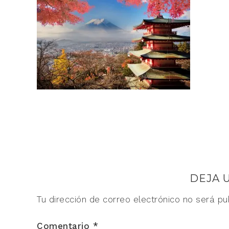
DEJA 
Tu dirección de correo electrónico no será pu
Comentario
*