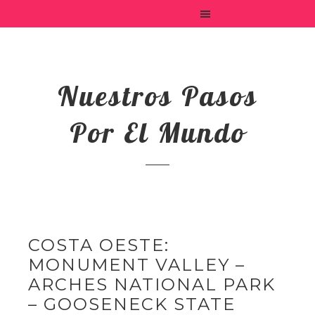
Nuestros Pasos
Por El Mundo
COSTA OESTE:
MONUMENT VALLEY –
ARCHES NATIONAL PARK
– GOOSENECK STATE