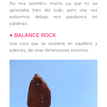
No nos asombro mucho ya que no se
apreciaba bien del todo, pero una vez
estuvimos debajo nos quedamos sin
palabras.
♥ BALANCE ROCK
Una roca que se sostiene en equilibrio y
además, de unas dimensiones enormes.