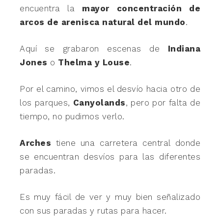
encuentra la
mayor concentración de
arcos de arenisca natural del mundo
.
Aquí se grabaron escenas de
Indiana
Jones
o
Thelma y Louse
.
Por el camino, vimos el desvío hacia otro de
los parques,
Canyolands
, pero por falta de
tiempo, no pudimos verlo.
Arches
tiene una carretera central donde
se encuentran desvíos para las diferentes
paradas.
Es muy fácil de ver y muy bien señalizado
con sus paradas y rutas para hacer.