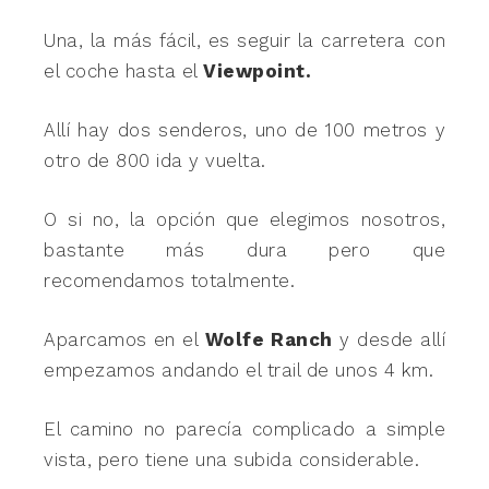
Una, la más fácil, es seguir la carretera con
el coche hasta el
Viewpoint.
Allí hay dos senderos, uno de 100 metros y
otro de 800 ida y vuelta.
O si no, la opción que elegimos nosotros,
bastante más dura pero que
recomendamos totalmente.
Aparcamos en el
Wolfe Ranch
y desde allí
empezamos andando el trail de unos 4 km.
El camino no parecía complicado a simple
vista, pero tiene una subida considerable.