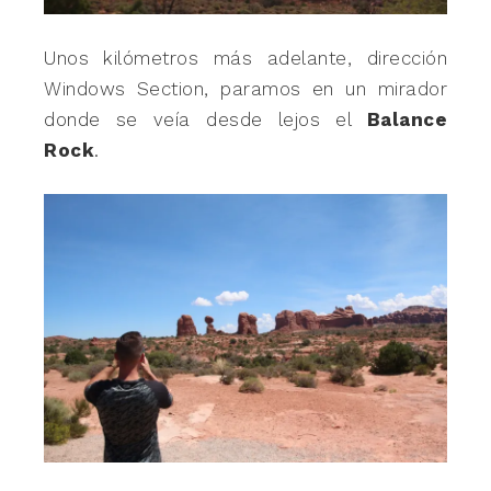
Unos kilómetros más adelante, dirección
Windows Section, paramos en un mirador
donde se veía desde lejos el
Balance
Rock
.