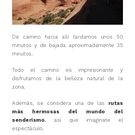
De camino hacia allí tardamos unos 50
minutos y de bajada aproximadamente 35
minutos.
Todo el camino es impresionante y
disfrutamos de la belleza natural de la
zona.
Además, se considera una de las
rutas
más hermosas del mundo del
senderismo
, así que imaginate el
espectáculo.