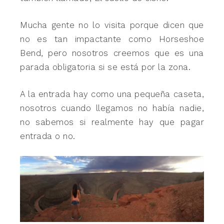
Mucha gente no lo visita porque dicen que
no es tan impactante como Horseshoe
Bend, pero nosotros creemos que es una
parada obligatoria si se está por la zona.
A la entrada hay como una pequeña caseta,
nosotros cuando llegamos no había nadie,
no sabemos si realmente hay que pagar
entrada o no.