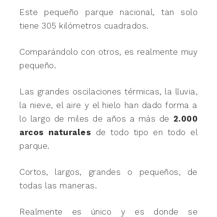
Este pequeño parque nacional, tan solo
tiene 305 kilómetros cuadrados.
Comparándolo con otros, es realmente muy
pequeño.
Las grandes oscilaciones térmicas, la lluvia,
la nieve, el aire y el hielo han dado forma a
lo largo de miles de años a más de
2.000
arcos naturales
de todo tipo en todo el
parque.
Cortos, largos, grandes o pequeños, de
todas las maneras.
Realmente es único y es donde se