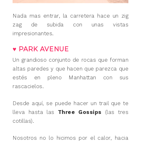
Nada mas entrar, la carretera hace un zig
zag de subida con unas vistas
impresionantes.
♥ PARK AVENUE
Un grandioso conjunto de rocas que forman
altas paredes y que hacen que parezca que
estés en pleno Manhattan con sus
rascacielos.
Desde aquí, se puede hacer un trail que te
lleva hasta las
Three Gossips
(las tres
cotillas).
Nosotros no lo hicimos por el calor, hacia