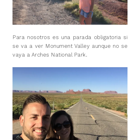
Para nosotros es una parada obligatoria si
se va a ver Monument Valley aunque no se
vaya a Arches National Park.