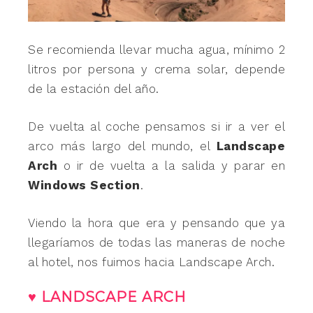
Se recomienda llevar mucha agua, mínimo 2
litros por persona y crema solar, depende
de la estación del año.
De vuelta al coche pensamos si ir a ver el
arco más largo del mundo, el
Landscape
Arch
o ir de vuelta a la salida y parar en
Windows Section
.
Viendo la hora que era y pensando que ya
llegaríamos de todas las maneras de noche
al hotel, nos fuimos hacia Landscape Arch.
♥ LANDSCAPE ARCH