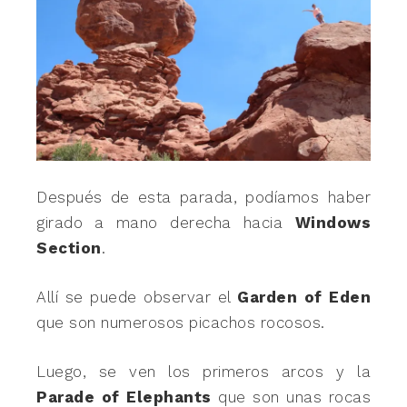
Después de esta parada, podíamos haber
girado a mano derecha hacia
Windows
Section
.
Allí se puede observar el
Garden of Eden
que son numerosos picachos rocosos.
Luego, se ven los primeros arcos y la
Parade of Elephants
que son unas rocas