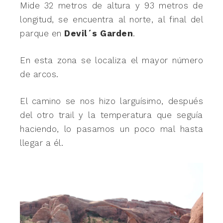
Mide 32 metros de altura y 93 metros de
longitud, se encuentra al norte, al final del
parque en
Devil´s Garden
.
En esta zona se localiza el mayor número
de arcos.
El camino se nos hizo larguísimo, después
del otro trail y la temperatura que seguía
haciendo, lo pasamos un poco mal hasta
llegar a él.