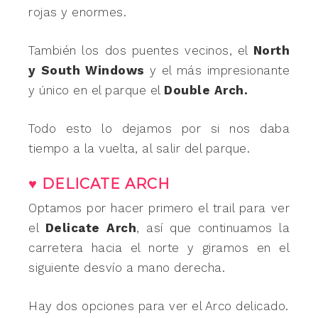
rojas y enormes.
También los dos puentes vecinos, el
North
y South Windows
y el más impresionante
y único en el parque el
Double Arch.
Todo esto lo dejamos por si nos daba
tiempo a la vuelta, al salir del parque.
♥ DELICATE ARCH
Optamos por hacer primero el trail para ver
el
Delicate Arch
, así que continuamos la
carretera hacia el norte y giramos en el
siguiente desvío a mano derecha.
Hay dos opciones para ver el Arco delicado.