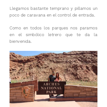
Llegamos bastante temprano y pillamos un
poco de caravana en el control de entrada.
Como en todos los parques nos paramos
en el simbólico letrero que te da la
bienvenida.