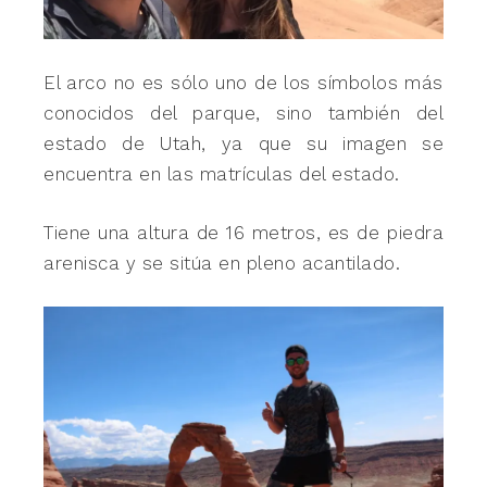
El arco no es sólo uno de los símbolos más
conocidos del parque, sino también del
estado de Utah, ya que su imagen se
encuentra en las matrículas del estado.
Tiene una altura de 16 metros, es de piedra
arenisca y se sitúa en pleno acantilado.