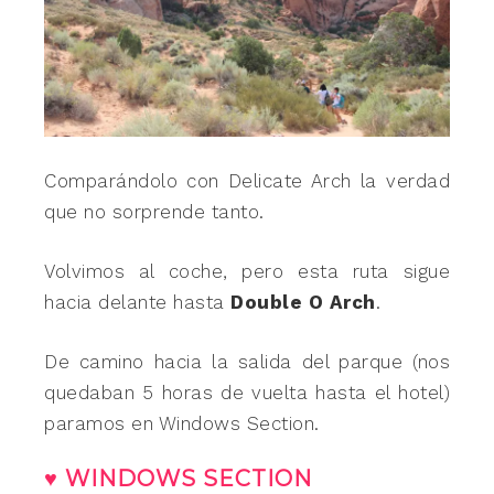
Comparándolo con Delicate Arch la verdad
que no sorprende tanto.
Volvimos al coche, pero esta ruta sigue
hacia delante hasta
Double O Arch
.
De camino hacia la salida del parque (nos
quedaban 5 horas de vuelta hasta el hotel)
paramos en Windows Section.
♥ WINDOWS SECTION