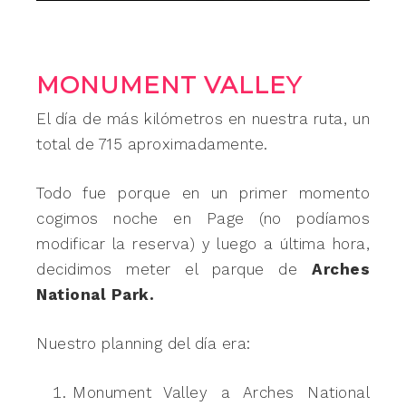
MONUMENT VALLEY
El día de más kilómetros en nuestra ruta, un
total de 715 aproximadamente.
Todo fue porque en un primer momento
cogimos noche en Page (no podíamos
modificar la reserva) y luego a última hora,
decidimos meter el parque de
Arches
National Park.
Nuestro planning del día era:
Monument Valley a Arches National