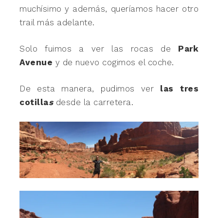
muchísimo y además, queríamos hacer otro
trail más adelante.
Solo fuimos a ver las rocas de
Park
Avenue
y de nuevo cogimos el coche.
De esta manera, pudimos ver
las tres
cotilla
s
desde la carretera.