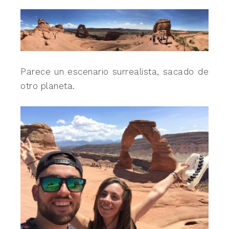
Parece un escenario surrealista, sacado de
otro planeta.