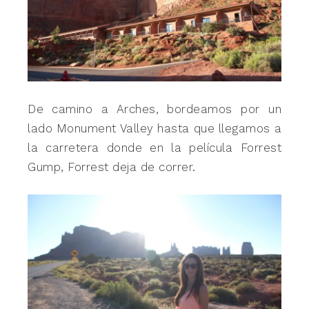
De camino a Arches, bordeamos por un
lado Monument Valley hasta que llegamos a
la carretera donde en la película Forrest
Gump, Forrest deja de correr.