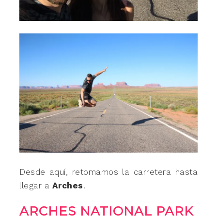
Desde aquí, retomamos la carretera hasta
llegar a
Arches
.
ARCHES NATIONAL PARK