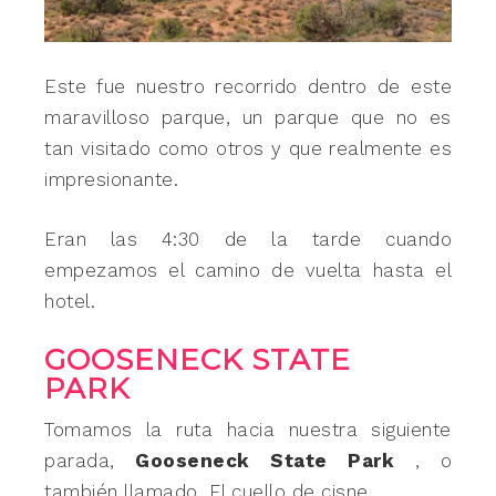
Este fue nuestro recorrido dentro de este
maravilloso parque, un parque que no es
tan visitado como otros y que realmente es
impresionante.
Eran las 4:30 de la tarde cuando
empezamos el camino de vuelta hasta el
hotel.
GOOSENECK STATE
PARK
Tomamos la ruta hacia nuestra siguiente
parada,
Gooseneck State Park
, o
también llamado, El cuello de cisne.