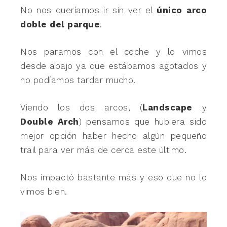
No nos queríamos ir sin ver el
único arco
doble del parque
.
Nos paramos con el coche y lo vimos
desde abajo ya que estábamos agotados y
no podíamos tardar mucho.
Viendo los dos arcos, (
Landscape
y
Double Arch
) pensamos que hubiera sido
mejor opción haber hecho algún pequeño
trail para ver más de cerca este último.
Nos impactó bastante más y eso que no lo
vimos bien.