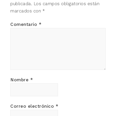
publicada.
Los campos obligatorios están
marcados con
*
Comentario
*
Nombre
*
Correo electrónico
*