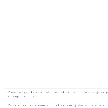
Privacidad y cookies: este sitio usa cookies. Si continúas navegando p
él, aceptas su uso.
Para obtener más información, incluido cómo gestionar las cookies,