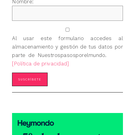
Nombre:
Al usar este formulario accedes al
almacenamiento y gestión de tus datos por
parte de Nuestrospasosporelmundo.
[Política de privacidad]