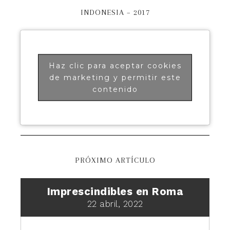
INDONESIA – 2017
Haz clic para aceptar cookies
de marketing y permitir este
contenido
PRÓXIMO ARTÍCULO
Imprescindibles en Roma
22 abril, 2022