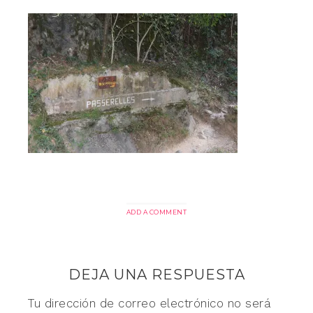
ADD A COMMENT
DEJA UNA RESPUESTA
Tu dirección de correo electrónico no será