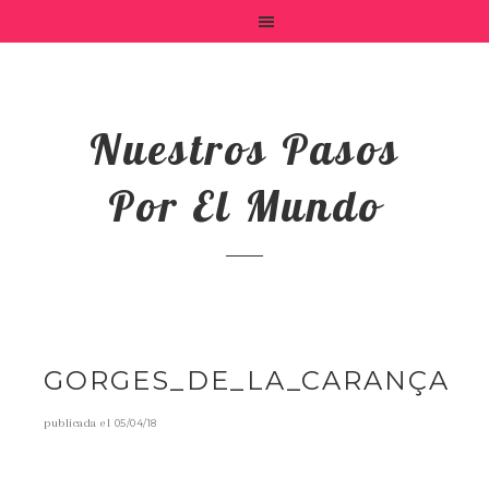
Nuestros Pasos
Por El Mundo
GORGES_DE_LA_CARANÇA
publicada el
05/04/18