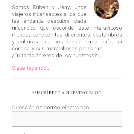
Somos Rubén y Jeny, unos
viajeros incansables a los que
les encanta descubrir cada
rinconcito que esconde este maravilloso
mundo, conocer las diferentes costumbres
y culturas que nos brinda cada país, su
comida y sus maravillosas personas.
¿Tú también eres de los nuestros?...
Sigue leyendo...
SUSCRÍBETE A NUESTRO BLOG
Dirección de correo electrónico: