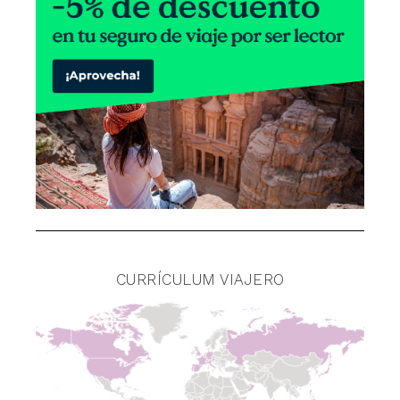
CURRÍCULUM VIAJERO