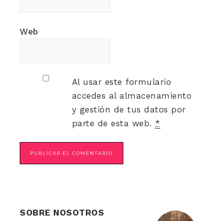
Web
Al usar este formulario
accedes al almacenamiento
y gestión de tus datos por
parte de esta web.
*
SOBRE NOSOTROS