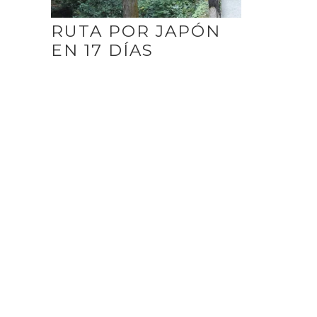
RUTA POR JAPÓN
EN 17 DÍAS