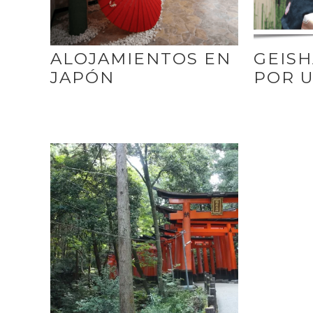
ALOJAMIENTOS EN
GEISH
JAPÓN
POR 