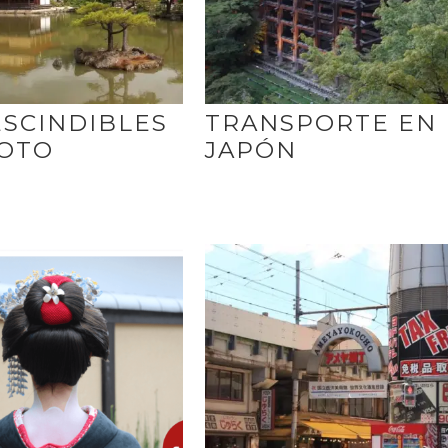
SCINDIBLES
TRANSPORTE EN
YOTO
JAPÓN