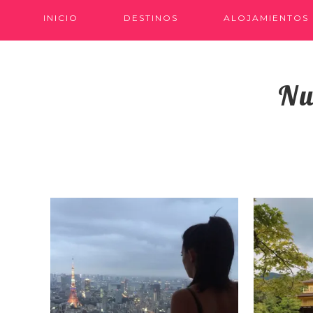
INICIO
DESTINOS
ALOJAMIENTOS
Nu