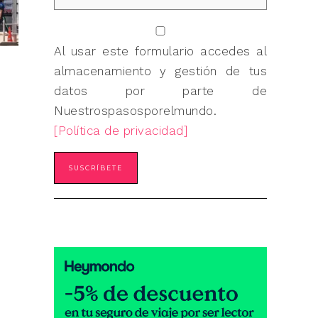
Al usar este formulario accedes al
almacenamiento y gestión de tus
datos por parte de
Nuestrospasosporelmundo.
[Política de privacidad]