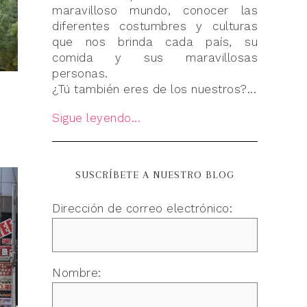
maravilloso mundo, conocer las
diferentes costumbres y culturas
que nos brinda cada país, su
comida y sus maravillosas
personas.
¿Tú también eres de los nuestros?...
Sigue leyendo...
SUSCRÍBETE A NUESTRO BLOG
Dirección de correo electrónico:
Nombre: