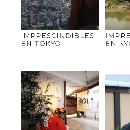
IMPRESCINDIBLES
IMPRE
EN TOKYO
EN K