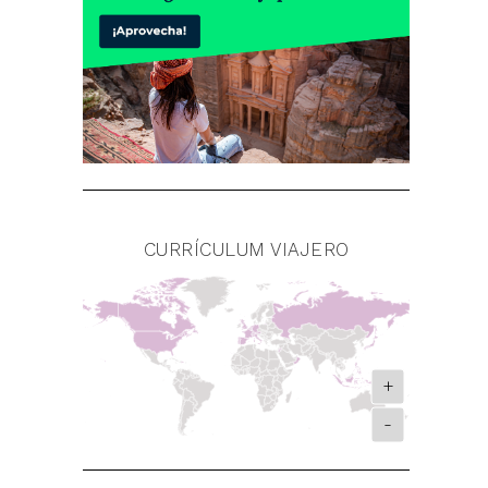
CURRÍCULUM VIAJERO
+
-